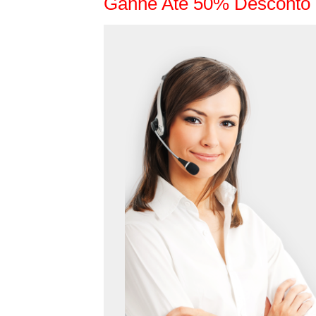
Ganhe Até 50% Desconto 