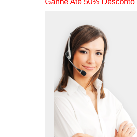
Ganhe Até 50% Desconto 