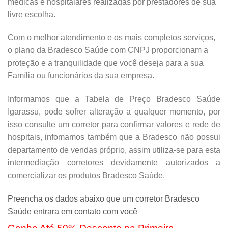
médicas e hospitalares realizadas por prestadores de sua
livre escolha.
Com o melhor atendimento e os mais completos serviços,
o plano da Bradesco Saúde com CNPJ proporcionam a
proteção e a tranquilidade que você deseja para a sua
Família ou funcionários da sua empresa.
Informamos que a Tabela de Preço Bradesco Saúde
Igarassu, pode sofrer alteração a qualquer momento, por
isso consulte um corretor para confirmar valores e rede de
hospitais, infomamos também que a Bradesco não possui
departamento de vendas próprio, assim utiliza-se para esta
intermediação corretores devidamente autorizados a
comercializar os produtos Bradesco Saúde.
Preencha os dados abaixo que um corretor Bradesco
Saúde entrara em contato com você