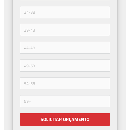
SOLICITAR ORÇAMENTO