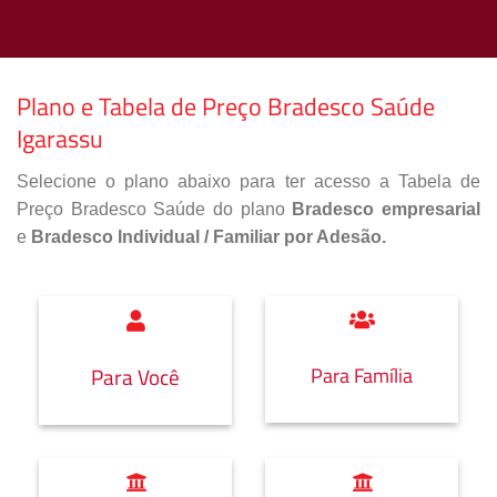
Plano e Tabela de Preço Bradesco Saúde
Igarassu
Selecione o plano abaixo para ter acesso a Tabela de
Preço Bradesco Saúde do plano
Bradesco empresarial
e
Bradesco Individual / Familiar por Adesão.
Para Família
Para Você