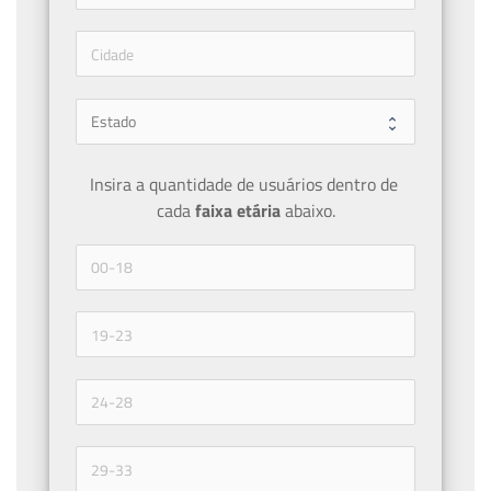
Insira a quantidade de usuários dentro de 
cada 
faixa etária 
abaixo.