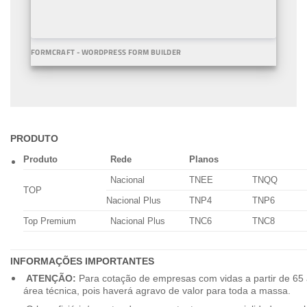
FORMCRAFT - WORDPRESS FORM BUILDER
PRODUTO
Produto
Rede
Planos
Nacional
TNEE
TNQQ
TOP
Nacional Plus
TNP4
TNP6
Top Premium
Nacional Plus
TNC6
TNC8
INFORMAÇÕES IMPORTANTES
ATENÇÃO:
Para cotação de empresas com vidas a partir de 65 
área técnica, pois haverá agravo de valor para toda a massa.