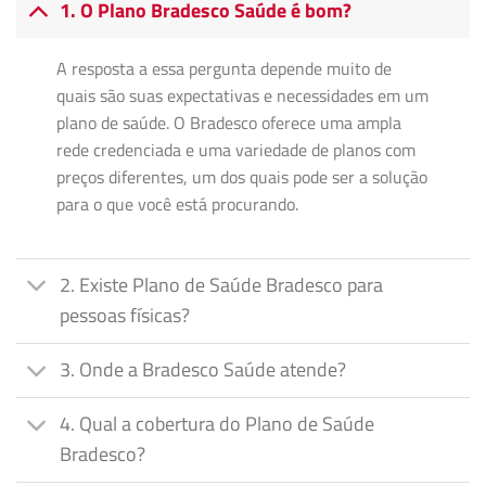
1. O Plano Bradesco Saúde é bom?
A resposta a essa pergunta depende muito de
quais são suas expectativas e necessidades em um
plano de saúde. O Bradesco oferece uma ampla
rede credenciada e uma variedade de planos com
preços diferentes, um dos quais pode ser a solução
para o que você está procurando.
2. Existe Plano de Saúde Bradesco para
pessoas físicas?
3. Onde a Bradesco Saúde atende?
4. Qual a cobertura do Plano de Saúde
Bradesco?