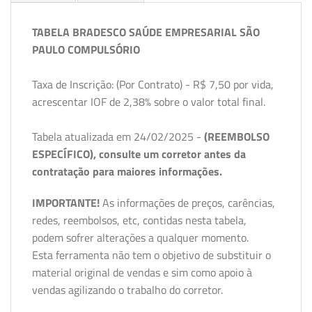
TABELA BRADESCO SAÚDE EMPRESARIAL SÃO
PAULO COMPULSÓRIO
Taxa de Inscrição: (Por Contrato) - R$ 7,50 por vida,
acrescentar IOF de 2,38% sobre o valor total final.
Tabela atualizada em 24/02/2025 -
(REEMBOLSO
ESPECÍFICO), consulte um corretor antes da
contratação para maiores informações.
IMPORTANTE!
As informações de preços, carências,
redes, reembolsos, etc, contidas nesta tabela,
podem sofrer alterações a qualquer momento.
Esta ferramenta não tem o objetivo de substituir o
material original de vendas e sim como apoio à
vendas agilizando o trabalho do corretor.