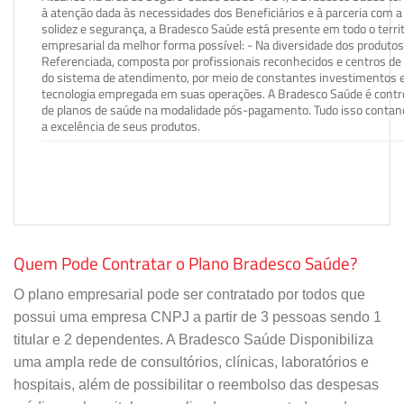
à atenção dada às necessidades dos Beneficiários e à parceria com a 
solidez e segurança, a Bradesco Saúde está presente em todo o terri
empresarial da melhor forma possível: - Na diversidade dos produto
Referenciada, composta por profissionais reconhecidos e centros de
do sistema de atendimento, por meio de constantes investimentos e
tecnologia empregada em suas operações. A Bradesco Saúde é contro
de planos de saúde na modalidade pós-pagamento. Tudo isso contand
a excelência de seus produtos.
Quem Pode Contratar o Plano Bradesco Saúde?
O plano empresarial pode ser contratado por todos que
possui uma empresa CNPJ a partir de 3 pessoas sendo 1
titular e 2 dependentes. A Bradesco Saúde Disponibiliza
uma ampla rede de consultórios, clínicas, laboratórios e
hospitais, além de possibilitar o reembolso das despesas