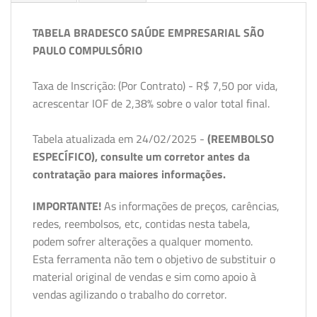
TABELA BRADESCO SAÚDE EMPRESARIAL SÃO
PAULO COMPULSÓRIO
Taxa de Inscrição: (Por Contrato) - R$ 7,50 por vida,
acrescentar IOF de 2,38% sobre o valor total final.
Tabela atualizada em 24/02/2025 -
(REEMBOLSO
ESPECÍFICO), consulte um corretor antes da
contratação para maiores informações.
IMPORTANTE!
As informações de preços, carências,
redes, reembolsos, etc, contidas nesta tabela,
podem sofrer alterações a qualquer momento.
Esta ferramenta não tem o objetivo de substituir o
material original de vendas e sim como apoio à
vendas agilizando o trabalho do corretor.