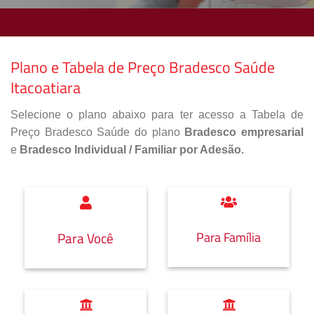
Plano e Tabela de Preço Bradesco Saúde
Itacoatiara
Selecione o plano abaixo para ter acesso a Tabela de
Preço Bradesco Saúde do plano
Bradesco empresarial
e
Bradesco Individual / Familiar por Adesão.
Para Família
Para Você