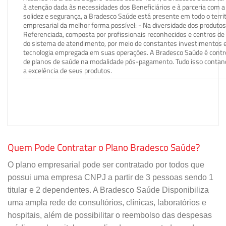
à atenção dada às necessidades dos Beneficiários e à parceria com a 
solidez e segurança, a Bradesco Saúde está presente em todo o terri
empresarial da melhor forma possível: - Na diversidade dos produto
Referenciada, composta por profissionais reconhecidos e centros de
do sistema de atendimento, por meio de constantes investimentos e
tecnologia empregada em suas operações. A Bradesco Saúde é contro
de planos de saúde na modalidade pós-pagamento. Tudo isso contand
a excelência de seus produtos.
Quem Pode Contratar o Plano Bradesco Saúde?
O plano empresarial pode ser contratado por todos que
possui uma empresa CNPJ a partir de 3 pessoas sendo 1
titular e 2 dependentes. A Bradesco Saúde Disponibiliza
uma ampla rede de consultórios, clínicas, laboratórios e
hospitais, além de possibilitar o reembolso das despesas