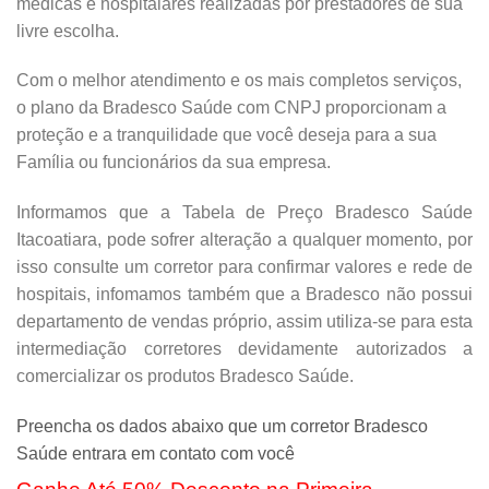
médicas e hospitalares realizadas por prestadores de sua
livre escolha.
Com o melhor atendimento e os mais completos serviços,
o plano da Bradesco Saúde com CNPJ proporcionam a
proteção e a tranquilidade que você deseja para a sua
Família ou funcionários da sua empresa.
Informamos que a Tabela de Preço Bradesco Saúde
Itacoatiara, pode sofrer alteração a qualquer momento, por
isso consulte um corretor para confirmar valores e rede de
hospitais, infomamos também que a Bradesco não possui
departamento de vendas próprio, assim utiliza-se para esta
intermediação corretores devidamente autorizados a
comercializar os produtos Bradesco Saúde.
Preencha os dados abaixo que um corretor Bradesco
Saúde entrara em contato com você