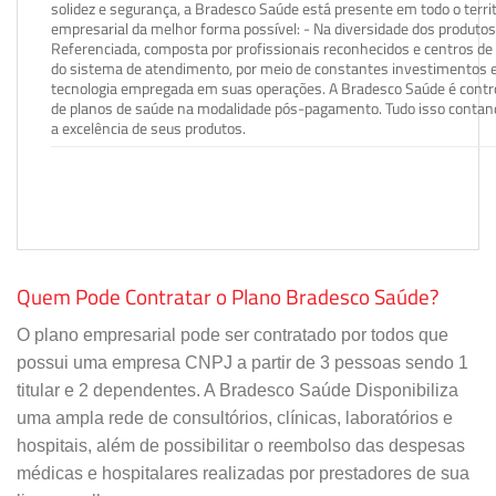
solidez e segurança, a Bradesco Saúde está presente em todo o terri
empresarial da melhor forma possível: - Na diversidade dos produto
Referenciada, composta por profissionais reconhecidos e centros de
do sistema de atendimento, por meio de constantes investimentos e
tecnologia empregada em suas operações. A Bradesco Saúde é contro
de planos de saúde na modalidade pós-pagamento. Tudo isso contand
a excelência de seus produtos.
Quem Pode Contratar o Plano Bradesco Saúde?
O plano empresarial pode ser contratado por todos que
possui uma empresa CNPJ a partir de 3 pessoas sendo 1
titular e 2 dependentes. A Bradesco Saúde Disponibiliza
uma ampla rede de consultórios, clínicas, laboratórios e
hospitais, além de possibilitar o reembolso das despesas
médicas e hospitalares realizadas por prestadores de sua