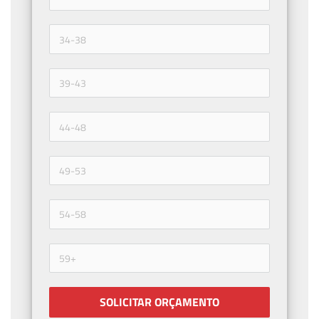
SOLICITAR ORÇAMENTO