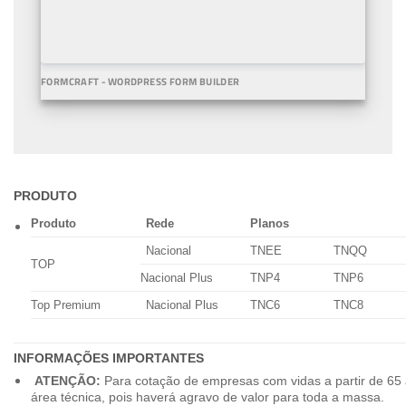
FORMCRAFT - WORDPRESS FORM BUILDER
PRODUTO
Produto
Rede
Planos
Nacional
TNEE
TNQQ
TOP
Nacional Plus
TNP4
TNP6
Top Premium
Nacional Plus
TNC6
TNC8
INFORMAÇÕES IMPORTANTES
ATENÇÃO:
Para cotação de empresas com vidas a partir de 65 
área técnica, pois haverá agravo de valor para toda a massa.