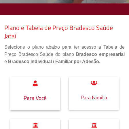
Plano e Tabela de Preço Bradesco Saúde
Jataí
Selecione o plano abaixo para ter acesso a Tabela de
Preço Bradesco Saúde do plano
Bradesco empresarial
e
Bradesco Individual / Familiar por Adesão.
Para Família
Para Você