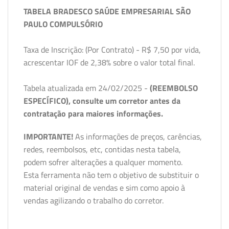
TABELA BRADESCO SAÚDE EMPRESARIAL SÃO
PAULO COMPULSÓRIO
Taxa de Inscrição: (Por Contrato) - R$ 7,50 por vida,
acrescentar IOF de 2,38% sobre o valor total final.
Tabela atualizada em 24/02/2025 -
(REEMBOLSO
ESPECÍFICO), consulte um corretor antes da
contratação para maiores informações.
IMPORTANTE!
As informações de preços, carências,
redes, reembolsos, etc, contidas nesta tabela,
podem sofrer alterações a qualquer momento.
Esta ferramenta não tem o objetivo de substituir o
material original de vendas e sim como apoio à
vendas agilizando o trabalho do corretor.