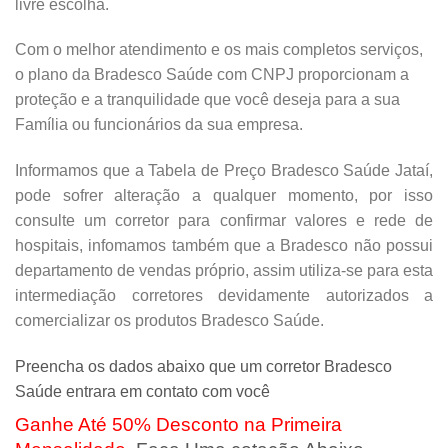
livre escolha.
Com o melhor atendimento e os mais completos serviços,
o plano da Bradesco Saúde com CNPJ proporcionam a
proteção e a tranquilidade que você deseja para a sua
Família ou funcionários da sua empresa.
Informamos que a Tabela de Preço Bradesco Saúde Jataí,
pode sofrer alteração a qualquer momento, por isso
consulte um corretor para confirmar valores e rede de
hospitais, infomamos também que a Bradesco não possui
departamento de vendas próprio, assim utiliza-se para esta
intermediação corretores devidamente autorizados a
comercializar os produtos Bradesco Saúde.
Preencha os dados abaixo que um corretor Bradesco
Saúde entrara em contato com você
Ganhe Até 50% Desconto na Primeira