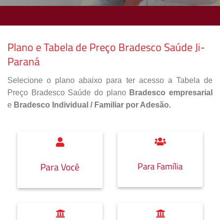
Plano e Tabela de Preço Bradesco Saúde Ji-
Paraná
Selecione o plano abaixo para ter acesso a Tabela de
Preço Bradesco Saúde do plano
Bradesco empresarial
e
Bradesco Individual / Familiar por Adesão.
Para Família
Para Você