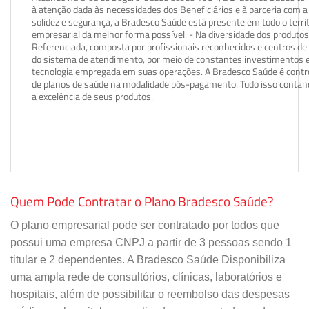
à atenção dada às necessidades dos Beneficiários e à parceria com a 
solidez e segurança, a Bradesco Saúde está presente em todo o terri
empresarial da melhor forma possível: - Na diversidade dos produto
Referenciada, composta por profissionais reconhecidos e centros de
do sistema de atendimento, por meio de constantes investimentos e
tecnologia empregada em suas operações. A Bradesco Saúde é contro
de planos de saúde na modalidade pós-pagamento. Tudo isso contand
a excelência de seus produtos.
Quem Pode Contratar o Plano Bradesco Saúde?
O plano empresarial pode ser contratado por todos que
possui uma empresa CNPJ a partir de 3 pessoas sendo 1
titular e 2 dependentes. A Bradesco Saúde Disponibiliza
uma ampla rede de consultórios, clínicas, laboratórios e
hospitais, além de possibilitar o reembolso das despesas