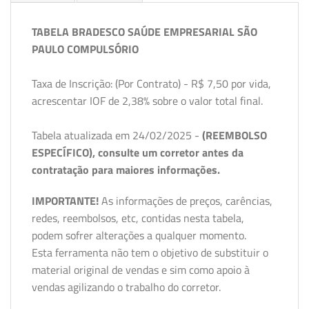
TABELA BRADESCO SAÚDE EMPRESARIAL SÃO
PAULO COMPULSÓRIO
Taxa de Inscrição: (Por Contrato) - R$ 7,50 por vida,
acrescentar IOF de 2,38% sobre o valor total final.
Tabela atualizada em 24/02/2025 -
(REEMBOLSO
ESPECÍFICO), consulte um corretor antes da
contratação para maiores informações.
IMPORTANTE!
As informações de preços, carências,
redes, reembolsos, etc, contidas nesta tabela,
podem sofrer alterações a qualquer momento.
Esta ferramenta não tem o objetivo de substituir o
material original de vendas e sim como apoio à
vendas agilizando o trabalho do corretor.