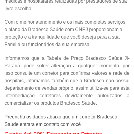
médicas e hospitalares realizadas por prestadores de sua
livre escolha.
Com o melhor atendimento e os mais completos serviços,
o plano da Bradesco Saúde com CNPJ proporcionam a
proteção e a tranquilidade que você deseja para a sua
Família ou funcionários da sua empresa.
Informamos que a Tabela de Preço Bradesco Saúde Ji-
Paraná, pode sofrer alteração a qualquer momento, por
isso consulte um corretor para confirmar valores e rede de
hospitais, infomamos também que a Bradesco não possui
departamento de vendas próprio, assim utiliza-se para esta
intermediação corretores devidamente autorizados a
comercializar os produtos Bradesco Saúde.
Preencha os dados abaixo que um corretor Bradesco
Saúde entrara em contato com você