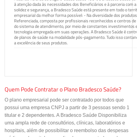
à atenção dada às necessidades dos Beneficiários e à parceria com a 
solidez e segurança, a Bradesco Saúde está presente em todo o terri
empresarial da melhor forma possível: - Na diversidade dos produto
Referenciada, composta por profissionais reconhecidos e centros de
do sistema de atendimento, por meio de constantes investimentos e
tecnologia empregada em suas operações. A Bradesco Saúde é contro
de planos de saúde na modalidade pós-pagamento. Tudo isso contand
a excelência de seus produtos.
Quem Pode Contratar o Plano Bradesco Saúde?
O plano empresarial pode ser contratado por todos que
possui uma empresa CNPJ a partir de 3 pessoas sendo 1
titular e 2 dependentes. A Bradesco Saúde Disponibiliza
uma ampla rede de consultórios, clínicas, laboratórios e
hospitais, além de possibilitar o reembolso das despesas