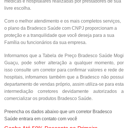
médicas e hospitalares realizadas por prestadores de sua
livre escolha.
Com o melhor atendimento e os mais completos serviços,
o plano da Bradesco Saúde com CNPJ proporcionam a
proteção e a tranquilidade que você deseja para a sua
Família ou funcionários da sua empresa.
Informamos que a Tabela de Preço Bradesco Saúde Mogi
Guaçu, pode sofrer alteração a qualquer momento, por
isso consulte um corretor para confirmar valores e rede de
hospitais, infomamos também que a Bradesco não possui
departamento de vendas próprio, assim utiliza-se para esta
intermediação corretores devidamente autorizados a
comercializar os produtos Bradesco Saúde.
Preencha os dados abaixo que um corretor Bradesco
Saúde entrara em contato com você