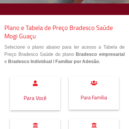
Plano e Tabela de Preço Bradesco Saúde
Mogi Guaçu
Selecione o plano abaixo para ter acesso a Tabela de
Preço Bradesco Saúde do plano
Bradesco empresarial
e
Bradesco Individual / Familiar por Adesão.
Para Família
Para Você