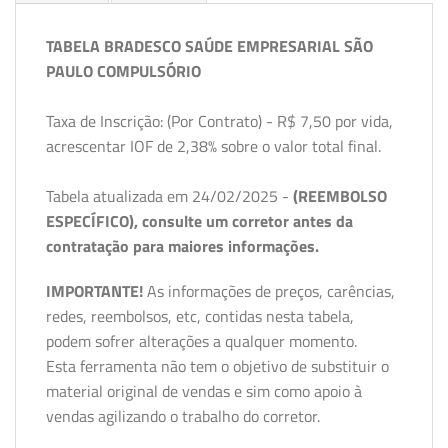
TABELA BRADESCO SAÚDE EMPRESARIAL SÃO
PAULO COMPULSÓRIO
Taxa de Inscrição: (Por Contrato) - R$ 7,50 por vida,
acrescentar IOF de 2,38% sobre o valor total final.
Tabela atualizada em 24/02/2025 -
(REEMBOLSO
ESPECÍFICO), consulte um corretor antes da
contratação para maiores informações.
IMPORTANTE!
As informações de preços, carências,
redes, reembolsos, etc, contidas nesta tabela,
podem sofrer alterações a qualquer momento.
Esta ferramenta não tem o objetivo de substituir o
material original de vendas e sim como apoio à
vendas agilizando o trabalho do corretor.