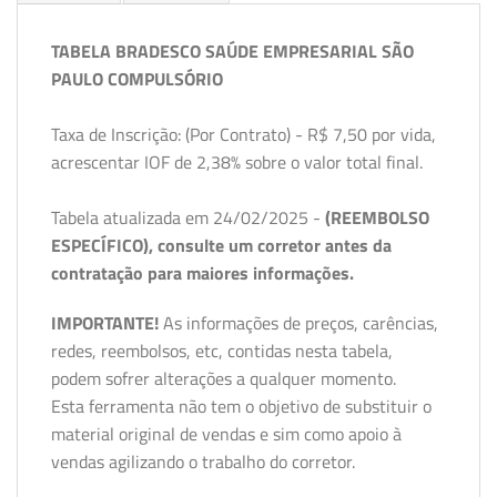
TABELA BRADESCO SAÚDE EMPRESARIAL SÃO
PAULO COMPULSÓRIO
Taxa de Inscrição: (Por Contrato) - R$ 7,50 por vida,
acrescentar IOF de 2,38% sobre o valor total final.
Tabela atualizada em 24/02/2025 -
(REEMBOLSO
ESPECÍFICO), consulte um corretor antes da
contratação para maiores informações.
IMPORTANTE!
As informações de preços, carências,
redes, reembolsos, etc, contidas nesta tabela,
podem sofrer alterações a qualquer momento.
Esta ferramenta não tem o objetivo de substituir o
material original de vendas e sim como apoio à
vendas agilizando o trabalho do corretor.