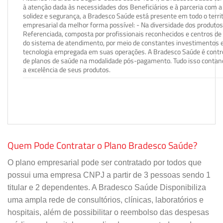
à atenção dada às necessidades dos Beneficiários e à parceria com a 
solidez e segurança, a Bradesco Saúde está presente em todo o terri
empresarial da melhor forma possível: - Na diversidade dos produto
Referenciada, composta por profissionais reconhecidos e centros de
do sistema de atendimento, por meio de constantes investimentos e
tecnologia empregada em suas operações. A Bradesco Saúde é contro
de planos de saúde na modalidade pós-pagamento. Tudo isso contand
a excelência de seus produtos.
Quem Pode Contratar o Plano Bradesco Saúde?
O plano empresarial pode ser contratado por todos que
possui uma empresa CNPJ a partir de 3 pessoas sendo 1
titular e 2 dependentes. A Bradesco Saúde Disponibiliza
uma ampla rede de consultórios, clínicas, laboratórios e
hospitais, além de possibilitar o reembolso das despesas