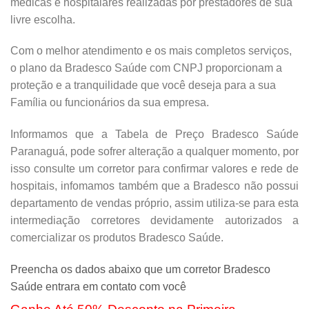
médicas e hospitalares realizadas por prestadores de sua
livre escolha.
Com o melhor atendimento e os mais completos serviços,
o plano da Bradesco Saúde com CNPJ proporcionam a
proteção e a tranquilidade que você deseja para a sua
Família ou funcionários da sua empresa.
Informamos que a Tabela de Preço Bradesco Saúde
Paranaguá, pode sofrer alteração a qualquer momento, por
isso consulte um corretor para confirmar valores e rede de
hospitais, infomamos também que a Bradesco não possui
departamento de vendas próprio, assim utiliza-se para esta
intermediação corretores devidamente autorizados a
comercializar os produtos Bradesco Saúde.
Preencha os dados abaixo que um corretor Bradesco
Saúde entrara em contato com você