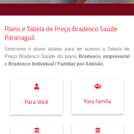
Plano e Tabela de Preço Bradesco Saúde
Paranaguá
Selecione o plano abaixo para ter acesso a Tabela de
Preço Bradesco Saúde do plano
Bradesco empresarial
e
Bradesco Individual / Familiar por Adesão.
Para Família
Para Você