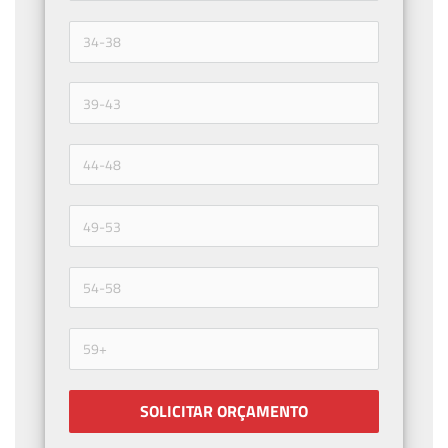
SOLICITAR ORÇAMENTO