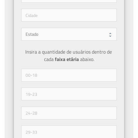
Insira a quantidade de usuários dentro de 
cada 
faixa etária 
abaixo.