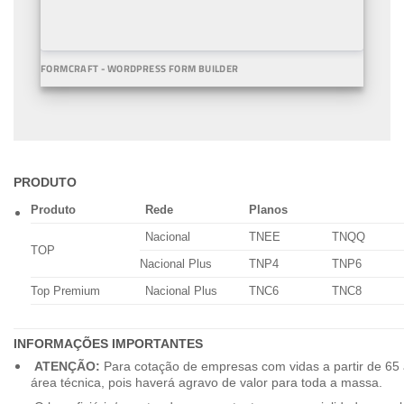
FORMCRAFT - WORDPRESS FORM BUILDER
PRODUTO
Produto
Rede
Planos
Nacional
TNEE
TNQQ
TOP
Nacional Plus
TNP4
TNP6
Top Premium
Nacional Plus
TNC6
TNC8
INFORMAÇÕES IMPORTANTES
ATENÇÃO:
Para cotação de empresas com vidas a partir de 65 
área técnica, pois haverá agravo de valor para toda a massa.