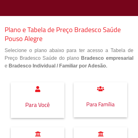
Plano e Tabela de Preço Bradesco Saúde
Pouso Alegre
Selecione o plano abaixo para ter acesso a Tabela de
Preço Bradesco Saúde do plano
Bradesco empresarial
e
Bradesco Individual / Familiar por Adesão.
Para Família
Para Você