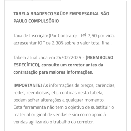
TABELA BRADESCO SAÚDE EMPRESARIAL SÃO
PAULO COMPULSÓRIO
Taxa de Inscrição: (Por Contrato) - R$ 7,50 por vida,
acrescentar IOF de 2,38% sobre o valor total final.
Tabela atualizada em 24/02/2025 -
(REEMBOLSO
ESPECÍFICO), consulte um corretor antes da
contratação para maiores informações.
IMPORTANTE!
As informações de preços, carências,
redes, reembolsos, etc, contidas nesta tabela,
podem sofrer alterações a qualquer momento.
Esta ferramenta não tem o objetivo de substituir o
material original de vendas e sim como apoio à
vendas agilizando o trabalho do corretor.