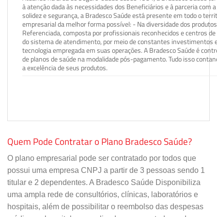
à atenção dada às necessidades dos Beneficiários e à parceria com a 
solidez e segurança, a Bradesco Saúde está presente em todo o terri
empresarial da melhor forma possível: - Na diversidade dos produto
Referenciada, composta por profissionais reconhecidos e centros de
do sistema de atendimento, por meio de constantes investimentos e
tecnologia empregada em suas operações. A Bradesco Saúde é contro
de planos de saúde na modalidade pós-pagamento. Tudo isso contand
a excelência de seus produtos.
Quem Pode Contratar o Plano Bradesco Saúde?
O plano empresarial pode ser contratado por todos que
possui uma empresa CNPJ a partir de 3 pessoas sendo 1
titular e 2 dependentes. A Bradesco Saúde Disponibiliza
uma ampla rede de consultórios, clínicas, laboratórios e
hospitais, além de possibilitar o reembolso das despesas