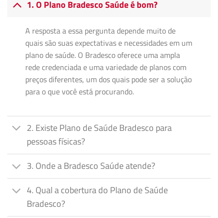
1. O Plano Bradesco Saúde é bom?
A resposta a essa pergunta depende muito de
quais são suas expectativas e necessidades em um
plano de saúde. O Bradesco oferece uma ampla
rede credenciada e uma variedade de planos com
preços diferentes, um dos quais pode ser a solução
para o que você está procurando.
2. Existe Plano de Saúde Bradesco para
pessoas físicas?
3. Onde a Bradesco Saúde atende?
4. Qual a cobertura do Plano de Saúde
Bradesco?