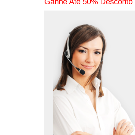
Ganhe Até 50% Desconto 