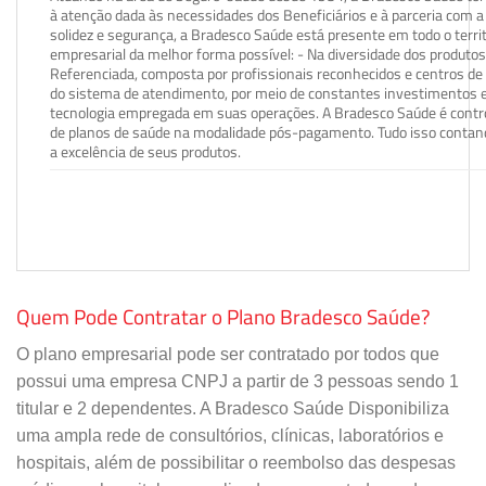
à atenção dada às necessidades dos Beneficiários e à parceria com a 
solidez e segurança, a Bradesco Saúde está presente em todo o terri
empresarial da melhor forma possível: - Na diversidade dos produto
Referenciada, composta por profissionais reconhecidos e centros de
do sistema de atendimento, por meio de constantes investimentos e
tecnologia empregada em suas operações. A Bradesco Saúde é contro
de planos de saúde na modalidade pós-pagamento. Tudo isso contand
a excelência de seus produtos.
Quem Pode Contratar o Plano Bradesco Saúde?
O plano empresarial pode ser contratado por todos que
possui uma empresa CNPJ a partir de 3 pessoas sendo 1
titular e 2 dependentes. A Bradesco Saúde Disponibiliza
uma ampla rede de consultórios, clínicas, laboratórios e
hospitais, além de possibilitar o reembolso das despesas