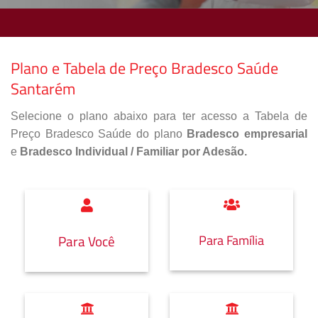
Plano e Tabela de Preço Bradesco Saúde
Santarém
Selecione o plano abaixo para ter acesso a Tabela de
Preço Bradesco Saúde do plano
Bradesco empresarial
e
Bradesco Individual / Familiar por Adesão.
Para Família
Para Você