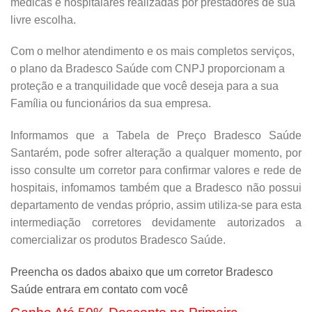
médicas e hospitalares realizadas por prestadores de sua
livre escolha.
Com o melhor atendimento e os mais completos serviços,
o plano da Bradesco Saúde com CNPJ proporcionam a
proteção e a tranquilidade que você deseja para a sua
Família ou funcionários da sua empresa.
Informamos que a Tabela de Preço Bradesco Saúde
Santarém, pode sofrer alteração a qualquer momento, por
isso consulte um corretor para confirmar valores e rede de
hospitais, infomamos também que a Bradesco não possui
departamento de vendas próprio, assim utiliza-se para esta
intermediação corretores devidamente autorizados a
comercializar os produtos Bradesco Saúde.
Preencha os dados abaixo que um corretor Bradesco
Saúde entrara em contato com você