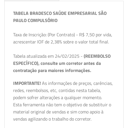
TABELA BRADESCO SAÚDE EMPRESARIAL SÃO
PAULO COMPULSÓRIO
Taxa de Inscrição: (Por Contrato) - R$ 7,50 por vida,
acrescentar IOF de 2,38% sobre o valor total final.
Tabela atualizada em 24/02/2025 -
(REEMBOLSO
ESPECÍFICO), consulte um corretor antes da
contratação para maiores informações.
IMPORTANTE!
As informações de preços, carências,
redes, reembolsos, etc, contidas nesta tabela,
podem sofrer alterações a qualquer momento.
Esta ferramenta não tem o objetivo de substituir o
material original de vendas e sim como apoio à
vendas agilizando o trabalho do corretor.