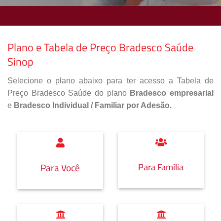
Plano e Tabela de Preço Bradesco Saúde
Sinop
Selecione o plano abaixo para ter acesso a Tabela de
Preço Bradesco Saúde do plano
Bradesco empresarial
e
Bradesco Individual / Familiar por Adesão.
Para Família
Para Você