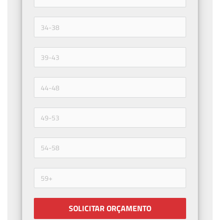
SOLICITAR ORÇAMENTO