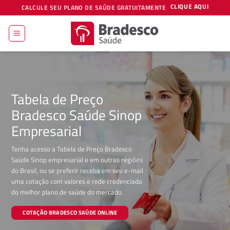
Skip
CLIQUE AQUI
CALCULE SEU PLANO DE SAÚDE GRATUITAMENTE
to
content
Tabela de Preço
Bradesco Saúde Sinop
Empresarial
Tenha acesso a Tabela de Preço Bradesco
Saúde Sinop empresarial e em outras regiões
do Brasil, ou se preferir receba em seu e-mail
uma cotação com valores e rede credenciada
do melhor plano de saúde do mercado.
COTAÇÃO BRADESCO SAÚDE ONLINE