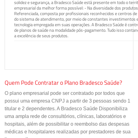
solidez e segurança, a Bradesco Saúde está presente em todo o terri
empresarial da melhor forma possível: - Na diversidade dos produto
Referenciada, composta por profissionais reconhecidos e centros de
do sistema de atendimento, por meio de constantes investimentos e
tecnologia empregada em suas operações. A Bradesco Saúde é contro
de planos de saúde na modalidade pós-pagamento. Tudo isso contand
a excelência de seus produtos.
Quem Pode Contratar o Plano Bradesco Saúde?
O plano empresarial pode ser contratado por todos que
possui uma empresa CNPJ a partir de 3 pessoas sendo 1
titular e 2 dependentes. A Bradesco Saúde Disponibiliza
uma ampla rede de consultórios, clínicas, laboratórios e
hospitais, além de possibilitar o reembolso das despesas
médicas e hospitalares realizadas por prestadores de sua