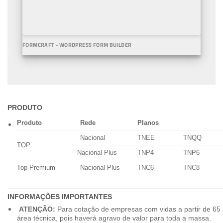
FORMCRAFT - WORDPRESS FORM BUILDER
PRODUTO
Produto
Rede
Planos
Nacional
TNEE
TNQQ
TOP
Nacional Plus
TNP4
TNP6
Top Premium
Nacional Plus
TNC6
TNC8
INFORMAÇÕES IMPORTANTES
ATENÇÃO:
Para cotação de empresas com vidas a partir de 65 
área técnica, pois haverá agravo de valor para toda a massa.