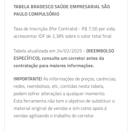
TABELA BRADESCO SAÚDE EMPRESARIAL SÃO
PAULO COMPULSÓRIO
Taxa de Inscrição: (Por Contrato) - R$ 7,50 por vida,
acrescentar IOF de 2,38% sobre o valor total final.
Tabela atualizada em 24/02/2025 -
(REEMBOLSO
ESPECÍFICO), consulte um corretor antes da
contratação para maiores informações.
IMPORTANTE!
As informações de preços, carências,
redes, reembolsos, etc, contidas nesta tabela,
podem sofrer alterações a qualquer momento.
Esta ferramenta não tem o objetivo de substituir o
material original de vendas e sim como apoio à
vendas agilizando o trabalho do corretor.