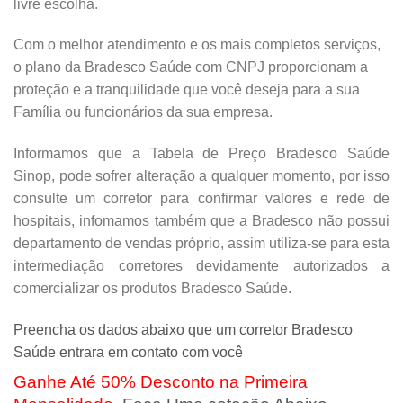
livre escolha.
Com o melhor atendimento e os mais completos serviços,
o plano da Bradesco Saúde com CNPJ proporcionam a
proteção e a tranquilidade que você deseja para a sua
Família ou funcionários da sua empresa.
Informamos que a Tabela de Preço Bradesco Saúde
Sinop, pode sofrer alteração a qualquer momento, por isso
consulte um corretor para confirmar valores e rede de
hospitais, infomamos também que a Bradesco não possui
departamento de vendas próprio, assim utiliza-se para esta
intermediação corretores devidamente autorizados a
comercializar os produtos Bradesco Saúde.
Preencha os dados abaixo que um corretor Bradesco
Saúde entrara em contato com você
Ganhe Até 50% Desconto na Primeira