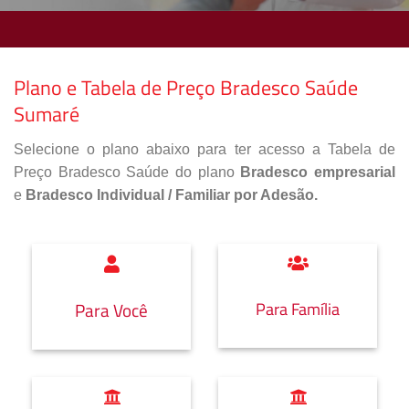
Plano e Tabela de Preço Bradesco Saúde
Sumaré
Selecione o plano abaixo para ter acesso a Tabela de
Preço Bradesco Saúde do plano
Bradesco empresarial
e
Bradesco Individual / Familiar por Adesão.
Para Família
Para Você