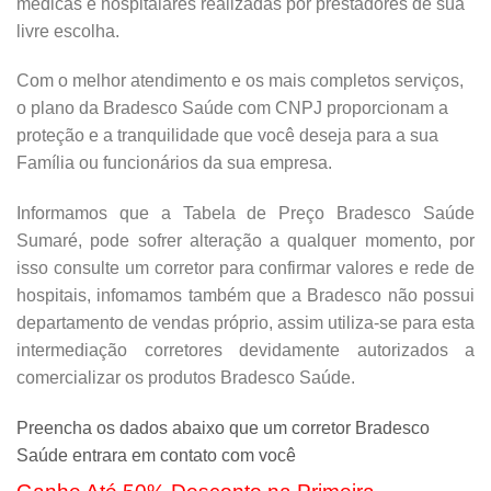
médicas e hospitalares realizadas por prestadores de sua
livre escolha.
Com o melhor atendimento e os mais completos serviços,
o plano da Bradesco Saúde com CNPJ proporcionam a
proteção e a tranquilidade que você deseja para a sua
Família ou funcionários da sua empresa.
Informamos que a Tabela de Preço Bradesco Saúde
Sumaré, pode sofrer alteração a qualquer momento, por
isso consulte um corretor para confirmar valores e rede de
hospitais, infomamos também que a Bradesco não possui
departamento de vendas próprio, assim utiliza-se para esta
intermediação corretores devidamente autorizados a
comercializar os produtos Bradesco Saúde.
Preencha os dados abaixo que um corretor Bradesco
Saúde entrara em contato com você