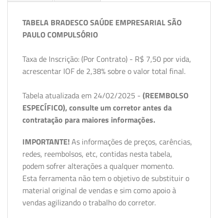
TABELA BRADESCO SAÚDE EMPRESARIAL SÃO
PAULO COMPULSÓRIO
Taxa de Inscrição: (Por Contrato) - R$ 7,50 por vida,
acrescentar IOF de 2,38% sobre o valor total final.
Tabela atualizada em 24/02/2025 -
(REEMBOLSO
ESPECÍFICO), consulte um corretor antes da
contratação para maiores informações.
IMPORTANTE!
As informações de preços, carências,
redes, reembolsos, etc, contidas nesta tabela,
podem sofrer alterações a qualquer momento.
Esta ferramenta não tem o objetivo de substituir o
material original de vendas e sim como apoio à
vendas agilizando o trabalho do corretor.