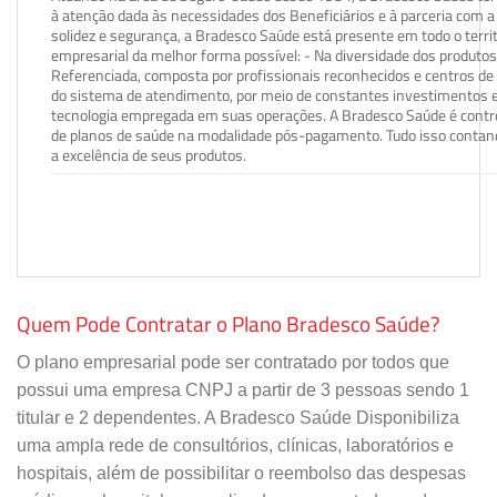
à atenção dada às necessidades dos Beneficiários e à parceria com a 
solidez e segurança, a Bradesco Saúde está presente em todo o terri
empresarial da melhor forma possível: - Na diversidade dos produto
Referenciada, composta por profissionais reconhecidos e centros de
do sistema de atendimento, por meio de constantes investimentos e
tecnologia empregada em suas operações. A Bradesco Saúde é contro
de planos de saúde na modalidade pós-pagamento. Tudo isso contand
a excelência de seus produtos.
Quem Pode Contratar o Plano Bradesco Saúde?
O plano empresarial pode ser contratado por todos que
possui uma empresa CNPJ a partir de 3 pessoas sendo 1
titular e 2 dependentes. A Bradesco Saúde Disponibiliza
uma ampla rede de consultórios, clínicas, laboratórios e
hospitais, além de possibilitar o reembolso das despesas