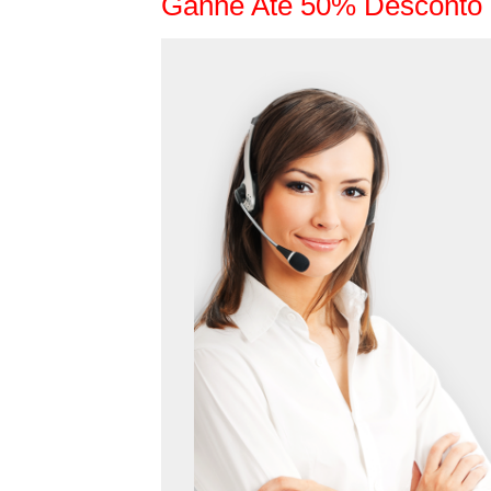
Ganhe Até 50% Desconto 