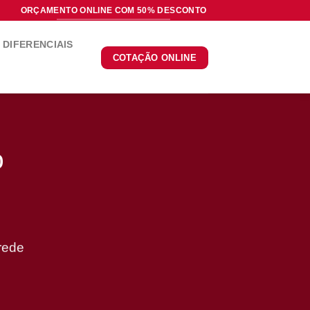
ORÇAMENTO ONLINE COM 50% DESCONTO
DIFERENCIAIS
COTAÇÃO ONLINE
o
rede