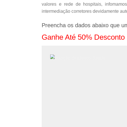
valores e rede de hospitais, infomamo
intermediação corretores devidamente aut
Preencha os dados abaixo que u
Ganhe Até 50% Desconto 