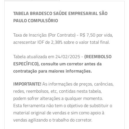
TABELA BRADESCO SAÚDE EMPRESARIAL SÃO
PAULO COMPULSÓRIO
Taxa de Inscrição: (Por Contrato) - R$ 7,50 por vida,
acrescentar IOF de 2,38% sobre o valor total final.
Tabela atualizada em 24/02/2025 -
(REEMBOLSO
ESPECÍFICO), consulte um corretor antes da
contratação para maiores informações.
IMPORTANTE!
As informações de preços, carências,
redes, reembolsos, etc, contidas nesta tabela,
podem sofrer alterações a qualquer momento.
Esta ferramenta não tem o objetivo de substituir o
material original de vendas e sim como apoio à
vendas agilizando o trabalho do corretor.