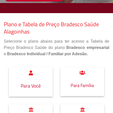
Plano e Tabela de Preço Bradesco Saúde
Alagoinhas
Selecione o plano abaixo para ter acesso a Tabela de
Preço Bradesco Saúde do plano
Bradesco empresarial
e
Bradesco Individual / Familiar por Adesão.
Para Família
Para Você