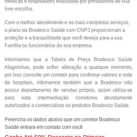
médicas e hospitalares realizadas por prestadores de sua
livre escolha.
Com o melhor atendimento e os mais completos serviços,
o plano da Bradesco Saúde com CNPJ proporcionam a
proteção e a tranquilidade que você deseja para a sua
Família ou funcionários da sua empresa.
Informamos que a Tabela de Preço Bradesco Saúde
Alagoinhas, pode sofrer alteração a qualquer momento,
por isso consulte um corretor para confirmar valores e rede
de hospitais, infomamos também que a Bradesco não
possui departamento de vendas próprio, assim utiliza-se
para esta intermediação corretores devidamente
autorizados a comercializar os produtos Bradesco Saúde.
Preencha os dados abaixo que um corretor Bradesco
Saúde entrara em contato com você