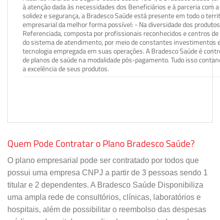
à atenção dada às necessidades dos Beneficiários e à parceria com a 
solidez e segurança, a Bradesco Saúde está presente em todo o terri
empresarial da melhor forma possível: - Na diversidade dos produto
Referenciada, composta por profissionais reconhecidos e centros de
do sistema de atendimento, por meio de constantes investimentos e
tecnologia empregada em suas operações. A Bradesco Saúde é contro
de planos de saúde na modalidade pós-pagamento. Tudo isso contand
a excelência de seus produtos.
Quem Pode Contratar o Plano Bradesco Saúde?
O plano empresarial pode ser contratado por todos que
possui uma empresa CNPJ a partir de 3 pessoas sendo 1
titular e 2 dependentes. A Bradesco Saúde Disponibiliza
uma ampla rede de consultórios, clínicas, laboratórios e
hospitais, além de possibilitar o reembolso das despesas