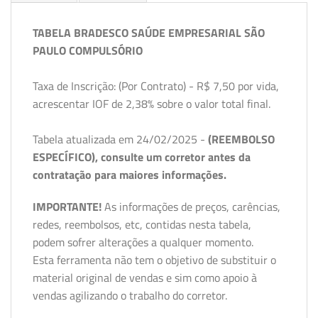
TABELA BRADESCO SAÚDE EMPRESARIAL SÃO
PAULO COMPULSÓRIO
Taxa de Inscrição: (Por Contrato) - R$ 7,50 por vida,
acrescentar IOF de 2,38% sobre o valor total final.
Tabela atualizada em 24/02/2025 -
(REEMBOLSO
ESPECÍFICO), consulte um corretor antes da
contratação para maiores informações.
IMPORTANTE!
As informações de preços, carências,
redes, reembolsos, etc, contidas nesta tabela,
podem sofrer alterações a qualquer momento.
Esta ferramenta não tem o objetivo de substituir o
material original de vendas e sim como apoio à
vendas agilizando o trabalho do corretor.