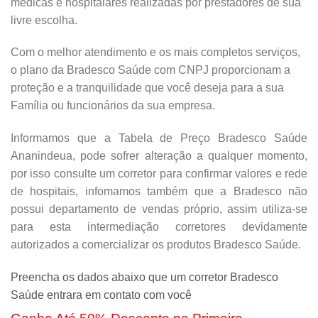
médicas e hospitalares realizadas por prestadores de sua
livre escolha.
Com o melhor atendimento e os mais completos serviços,
o plano da Bradesco Saúde com CNPJ proporcionam a
proteção e a tranquilidade que você deseja para a sua
Família ou funcionários da sua empresa.
Informamos que a Tabela de Preço Bradesco Saúde
Ananindeua, pode sofrer alteração a qualquer momento,
por isso consulte um corretor para confirmar valores e rede
de hospitais, infomamos também que a Bradesco não
possui departamento de vendas próprio, assim utiliza-se
para esta intermediação corretores devidamente
autorizados a comercializar os produtos Bradesco Saúde.
Preencha os dados abaixo que um corretor Bradesco
Saúde entrara em contato com você