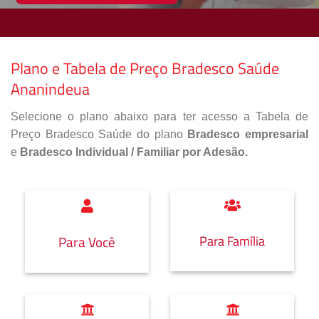
Plano e Tabela de Preço Bradesco Saúde
Ananindeua
Selecione o plano abaixo para ter acesso a Tabela de
Preço Bradesco Saúde do plano
Bradesco empresarial
e
Bradesco Individual / Familiar por Adesão.
Para Família
Para Você