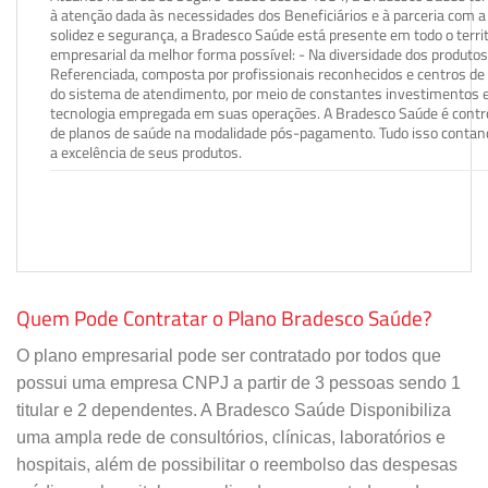
à atenção dada às necessidades dos Beneficiários e à parceria com a 
solidez e segurança, a Bradesco Saúde está presente em todo o terri
empresarial da melhor forma possível: - Na diversidade dos produto
Referenciada, composta por profissionais reconhecidos e centros de
do sistema de atendimento, por meio de constantes investimentos e
tecnologia empregada em suas operações. A Bradesco Saúde é contro
de planos de saúde na modalidade pós-pagamento. Tudo isso contand
a excelência de seus produtos.
Quem Pode Contratar o Plano Bradesco Saúde?
O plano empresarial pode ser contratado por todos que
possui uma empresa CNPJ a partir de 3 pessoas sendo 1
titular e 2 dependentes. A Bradesco Saúde Disponibiliza
uma ampla rede de consultórios, clínicas, laboratórios e
hospitais, além de possibilitar o reembolso das despesas