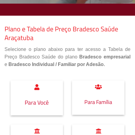
Plano e Tabela de Preço Bradesco Saúde
Araçatuba
Selecione o plano abaixo para ter acesso a Tabela de
Preço Bradesco Saúde do plano
Bradesco empresarial
e
Bradesco Individual / Familiar por Adesão.
Para Família
Para Você