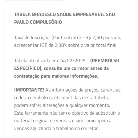
TABELA BRADESCO SAÚDE EMPRESARIAL SÃO
PAULO COMPULSÓRIO
Taxa de Inscrição: (Por Contrato) - R$ 7,50 por vida,
acrescentar IOF de 2,38% sobre o valor total final.
Tabela atualizada em 24/02/2025 -
(REEMBOLSO
ESPECÍFICO), consulte um corretor antes da
contratação para maiores informações.
IMPORTANTE!
As informações de preços, carências,
redes, reembolsos, etc, contidas nesta tabela,
podem sofrer alterações a qualquer momento.
Esta ferramenta não tem o objetivo de substituir o
material original de vendas e sim como apoio à
vendas agilizando o trabalho do corretor.