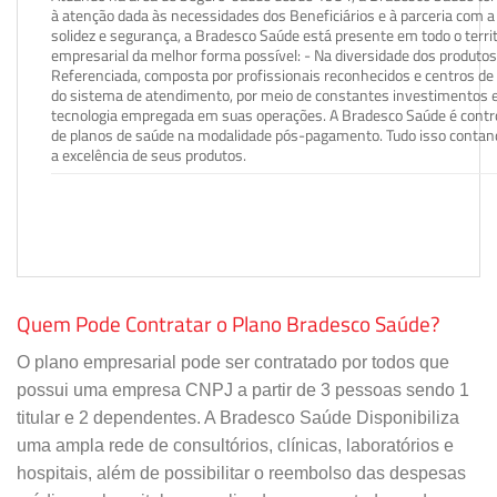
à atenção dada às necessidades dos Beneficiários e à parceria com a 
solidez e segurança, a Bradesco Saúde está presente em todo o terri
empresarial da melhor forma possível: - Na diversidade dos produto
Referenciada, composta por profissionais reconhecidos e centros de
do sistema de atendimento, por meio de constantes investimentos e
tecnologia empregada em suas operações. A Bradesco Saúde é contro
de planos de saúde na modalidade pós-pagamento. Tudo isso contand
a excelência de seus produtos.
Quem Pode Contratar o Plano Bradesco Saúde?
O plano empresarial pode ser contratado por todos que
possui uma empresa CNPJ a partir de 3 pessoas sendo 1
titular e 2 dependentes. A Bradesco Saúde Disponibiliza
uma ampla rede de consultórios, clínicas, laboratórios e
hospitais, além de possibilitar o reembolso das despesas