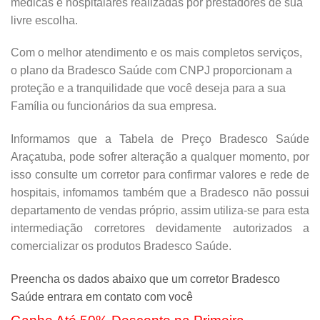
médicas e hospitalares realizadas por prestadores de sua
livre escolha.
Com o melhor atendimento e os mais completos serviços,
o plano da Bradesco Saúde com CNPJ proporcionam a
proteção e a tranquilidade que você deseja para a sua
Família ou funcionários da sua empresa.
Informamos que a Tabela de Preço Bradesco Saúde
Araçatuba, pode sofrer alteração a qualquer momento, por
isso consulte um corretor para confirmar valores e rede de
hospitais, infomamos também que a Bradesco não possui
departamento de vendas próprio, assim utiliza-se para esta
intermediação corretores devidamente autorizados a
comercializar os produtos Bradesco Saúde.
Preencha os dados abaixo que um corretor Bradesco
Saúde entrara em contato com você