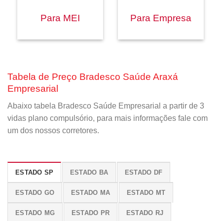
Para MEI
Para Empresa
Tabela de Preço Bradesco Saúde Araxá
Empresarial
Abaixo tabela Bradesco Saúde Empresarial a partir de 3
vidas plano compulsório, para mais informações fale com
um dos nossos corretores.
ESTADO SP
ESTADO BA
ESTADO DF
ESTADO GO
ESTADO MA
ESTADO MT
ESTADO MG
ESTADO PR
ESTADO RJ