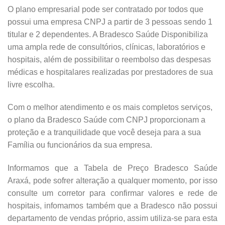
O plano empresarial pode ser contratado por todos que
possui uma empresa CNPJ a partir de 3 pessoas sendo 1
titular e 2 dependentes. A Bradesco Saúde Disponibiliza
uma ampla rede de consultórios, clínicas, laboratórios e
hospitais, além de possibilitar o reembolso das despesas
médicas e hospitalares realizadas por prestadores de sua
livre escolha.
Com o melhor atendimento e os mais completos serviços,
o plano da Bradesco Saúde com CNPJ proporcionam a
proteção e a tranquilidade que você deseja para a sua
Família ou funcionários da sua empresa.
Informamos que a Tabela de Preço Bradesco Saúde
Araxá, pode sofrer alteração a qualquer momento, por isso
consulte um corretor para confirmar valores e rede de
hospitais, infomamos também que a Bradesco não possui
departamento de vendas próprio, assim utiliza-se para esta