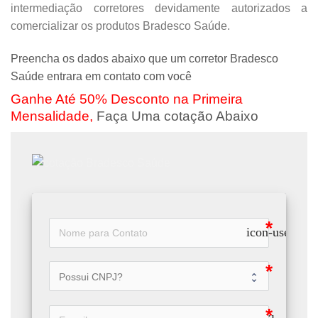
intermediação corretores devidamente autorizados a
comercializar os produtos Bradesco Saúde.
Preencha os dados abaixo que um corretor Bradesco
Saúde entrara em contato com você
Ganhe Até 50% Desconto na Primeira
Mensalidade,
Faça Uma cotação Abaixo
icon-user