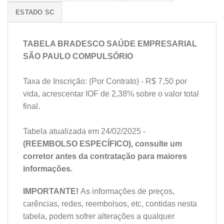
ESTADO SC
TABELA BRADESCO SAÚDE EMPRESARIAL
SÃO PAULO COMPULSÓRIO
Taxa de Inscrição: (Por Contrato) - R$ 7,50 por
vida, acrescentar IOF de 2,38% sobre o valor total
final.
Tabela atualizada em 24/02/2025 -
(REEMBOLSO ESPECÍFICO), consulte um
corretor antes da contratação para maiores
informações.
IMPORTANTE!
As informações de preços,
carências, redes, reembolsos, etc, contidas nesta
tabela, podem sofrer alterações a qualquer