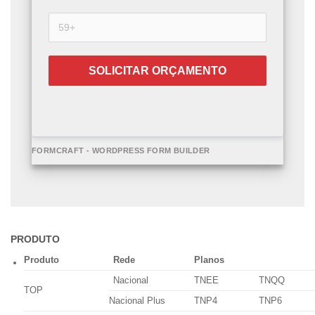
SOLICITAR ORÇAMENTO
FORMCRAFT - WORDPRESS FORM BUILDER
PRODUTO
Produto
Rede
Planos
Nacional
TNEE
TNQQ
TOP
Nacional Plus
TNP4
TNP6