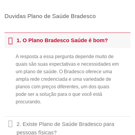
Duvidas Plano de Saúde Bradesco
1. O Plano Bradesco Saúde é bom?
A resposta a essa pergunta depende muito de
quais são suas expectativas e necessidades em
um plano de saúde. O Bradesco oferece uma
ampla rede credenciada e uma variedade de
planos com preços diferentes, um dos quais
pode ser a solução para o que você está
procurando.
2. Existe Plano de Saúde Bradesco para
pessoas físicas?