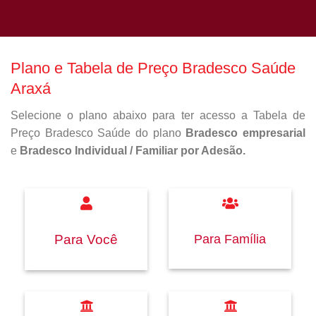
Plano e Tabela de Preço Bradesco Saúde
Araxá
Selecione o plano abaixo para ter acesso a Tabela de
Preço Bradesco Saúde do plano
Bradesco empresarial
e
Bradesco Individual / Familiar por Adesão.
Para Família
Para Você