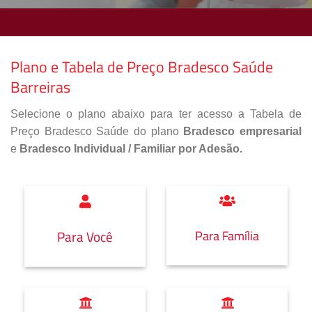
Plano e Tabela de Preço Bradesco Saúde
Barreiras
Selecione o plano abaixo para ter acesso a Tabela de
Preço Bradesco Saúde do plano
Bradesco empresarial
e
Bradesco Individual / Familiar por Adesão.
Para Família
Para Você