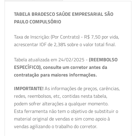
TABELA BRADESCO SAÚDE EMPRESARIAL SÃO
PAULO COMPULSÓRIO
Taxa de Inscrição: (Por Contrato) - R$ 7,50 por vida,
acrescentar IOF de 2,38% sobre o valor total final.
Tabela atualizada em 24/02/2025 -
(REEMBOLSO
ESPECÍFICO), consulte um corretor antes da
contratação para maiores informações.
IMPORTANTE!
As informações de preços, carências,
redes, reembolsos, etc, contidas nesta tabela,
podem sofrer alterações a qualquer momento.
Esta ferramenta não tem o objetivo de substituir o
material original de vendas e sim como apoio à
vendas agilizando o trabalho do corretor.