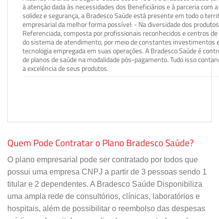
à atenção dada às necessidades dos Beneficiários e à parceria com a 
solidez e segurança, a Bradesco Saúde está presente em todo o terri
empresarial da melhor forma possível: - Na diversidade dos produto
Referenciada, composta por profissionais reconhecidos e centros de
do sistema de atendimento, por meio de constantes investimentos e
tecnologia empregada em suas operações. A Bradesco Saúde é contro
de planos de saúde na modalidade pós-pagamento. Tudo isso contand
a excelência de seus produtos.
Quem Pode Contratar o Plano Bradesco Saúde?
O plano empresarial pode ser contratado por todos que
possui uma empresa CNPJ a partir de 3 pessoas sendo 1
titular e 2 dependentes. A Bradesco Saúde Disponibiliza
uma ampla rede de consultórios, clínicas, laboratórios e
hospitais, além de possibilitar o reembolso das despesas