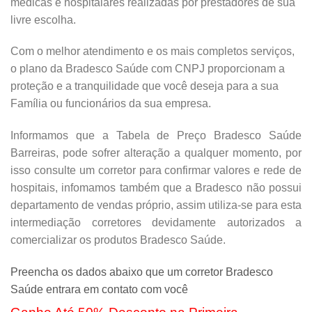
médicas e hospitalares realizadas por prestadores de sua
livre escolha.
Com o melhor atendimento e os mais completos serviços,
o plano da Bradesco Saúde com CNPJ proporcionam a
proteção e a tranquilidade que você deseja para a sua
Família ou funcionários da sua empresa.
Informamos que a Tabela de Preço Bradesco Saúde
Barreiras, pode sofrer alteração a qualquer momento, por
isso consulte um corretor para confirmar valores e rede de
hospitais, infomamos também que a Bradesco não possui
departamento de vendas próprio, assim utiliza-se para esta
intermediação corretores devidamente autorizados a
comercializar os produtos Bradesco Saúde.
Preencha os dados abaixo que um corretor Bradesco
Saúde entrara em contato com você