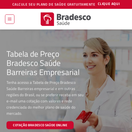
Skip
CLIQUE AQUI
CALCULE SEU PLANO DE SAÚDE GRATUITAMENTE
to
content
Tabela de Preço
Bradesco Saúde
Barreiras Empresarial
Tenha acesso a Tabela de Preço Bradesco
Saúde Barreiras empresarial e em outras
regiões do Brasil, ou se preferir receba em seu
e-mail uma cotação com valores e rede
credenciada do melhor plano de saúde do
mercado.
COTAÇÃO BRADESCO SAÚDE ONLINE