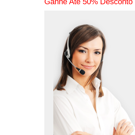
Ganhe Até 50% Desconto 