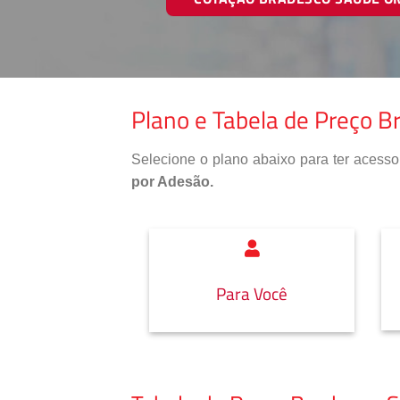
Plano e Tabela de Preço 
Selecione o plano abaixo para ter aces
por Adesão.
Para Você