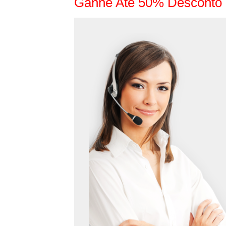
Ganhe Até 50% Desconto 