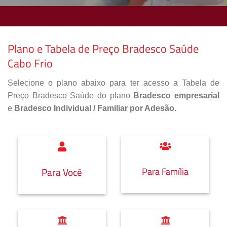
Plano e Tabela de Preço Bradesco Saúde
Cabo Frio
Selecione o plano abaixo para ter acesso a Tabela de
Preço Bradesco Saúde do plano
Bradesco empresarial
e
Bradesco Individual / Familiar por Adesão.
Para Família
Para Você