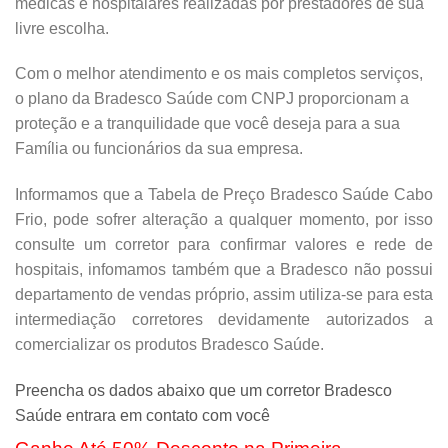
médicas e hospitalares realizadas por prestadores de sua
livre escolha.
Com o melhor atendimento e os mais completos serviços,
o plano da Bradesco Saúde com CNPJ proporcionam a
proteção e a tranquilidade que você deseja para a sua
Família ou funcionários da sua empresa.
Informamos que a Tabela de Preço Bradesco Saúde Cabo
Frio, pode sofrer alteração a qualquer momento, por isso
consulte um corretor para confirmar valores e rede de
hospitais, infomamos também que a Bradesco não possui
departamento de vendas próprio, assim utiliza-se para esta
intermediação corretores devidamente autorizados a
comercializar os produtos Bradesco Saúde.
Preencha os dados abaixo que um corretor Bradesco
Saúde entrara em contato com você