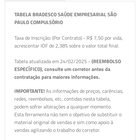
TABELA BRADESCO SAÚDE EMPRESARIAL SÃO
PAULO COMPULSÓRIO
Taxa de Inscrição: (Por Contrato) - R$ 7,50 por vida,
acrescentar IOF de 2,38% sobre o valor total final.
Tabela atualizada em 24/02/2025 -
(REEMBOLSO
ESPECÍFICO), consulte um corretor antes da
contratação para maiores informações.
IMPORTANTE!
As informações de preços, carências,
redes, reembolsos, etc, contidas nesta tabela,
podem sofrer alterações a qualquer momento.
Esta ferramenta não tem o objetivo de substituir o
material original de vendas e sim como apoio à
vendas agilizando o trabalho do corretor.