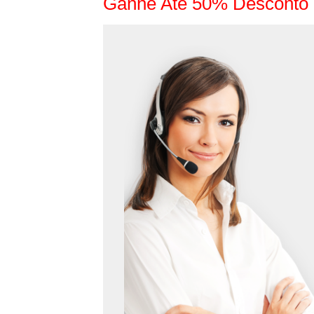
Ganhe Até 50% Desconto 