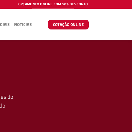
ORÇAMENTO ONLINE COM 50% DESCONTO
CIAIS
NOTICIAS
COTAÇÃO ONLINE
ões do
 do