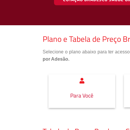
Plano e Tabela de Preço 
Selecione o plano abaixo para ter aces
por Adesão.
Para Você