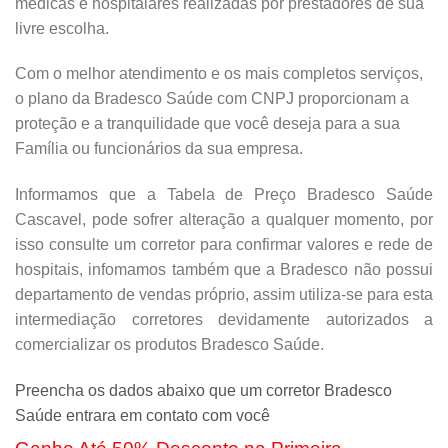
médicas e hospitalares realizadas por prestadores de sua
livre escolha.
Com o melhor atendimento e os mais completos serviços,
o plano da Bradesco Saúde com CNPJ proporcionam a
proteção e a tranquilidade que você deseja para a sua
Família ou funcionários da sua empresa.
Informamos que a Tabela de Preço Bradesco Saúde
Cascavel, pode sofrer alteração a qualquer momento, por
isso consulte um corretor para confirmar valores e rede de
hospitais, infomamos também que a Bradesco não possui
departamento de vendas próprio, assim utiliza-se para esta
intermediação corretores devidamente autorizados a
comercializar os produtos Bradesco Saúde.
Preencha os dados abaixo que um corretor Bradesco
Saúde entrara em contato com você