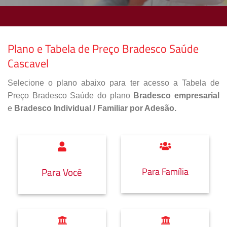
Plano e Tabela de Preço Bradesco Saúde
Cascavel
Selecione o plano abaixo para ter acesso a Tabela de
Preço Bradesco Saúde do plano
Bradesco empresarial
e
Bradesco Individual / Familiar por Adesão.
Para Família
Para Você