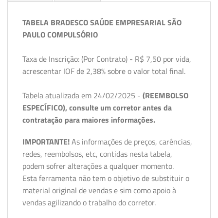
TABELA BRADESCO SAÚDE EMPRESARIAL SÃO
PAULO COMPULSÓRIO
Taxa de Inscrição: (Por Contrato) - R$ 7,50 por vida,
acrescentar IOF de 2,38% sobre o valor total final.
Tabela atualizada em 24/02/2025 -
(REEMBOLSO
ESPECÍFICO), consulte um corretor antes da
contratação para maiores informações.
IMPORTANTE!
As informações de preços, carências,
redes, reembolsos, etc, contidas nesta tabela,
podem sofrer alterações a qualquer momento.
Esta ferramenta não tem o objetivo de substituir o
material original de vendas e sim como apoio à
vendas agilizando o trabalho do corretor.