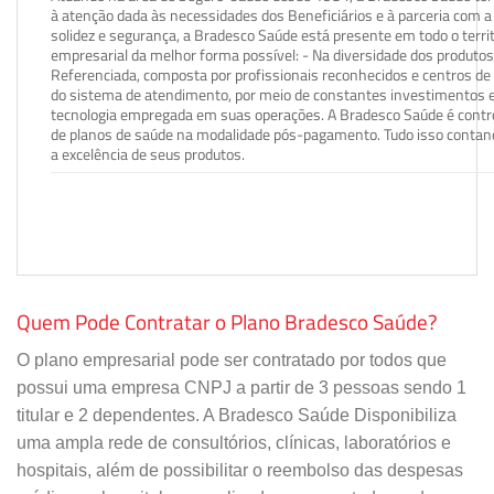
à atenção dada às necessidades dos Beneficiários e à parceria com a 
solidez e segurança, a Bradesco Saúde está presente em todo o terri
empresarial da melhor forma possível: - Na diversidade dos produto
Referenciada, composta por profissionais reconhecidos e centros de
do sistema de atendimento, por meio de constantes investimentos e
tecnologia empregada em suas operações. A Bradesco Saúde é contro
de planos de saúde na modalidade pós-pagamento. Tudo isso contand
a excelência de seus produtos.
Quem Pode Contratar o Plano Bradesco Saúde?
O plano empresarial pode ser contratado por todos que
possui uma empresa CNPJ a partir de 3 pessoas sendo 1
titular e 2 dependentes. A Bradesco Saúde Disponibiliza
uma ampla rede de consultórios, clínicas, laboratórios e
hospitais, além de possibilitar o reembolso das despesas