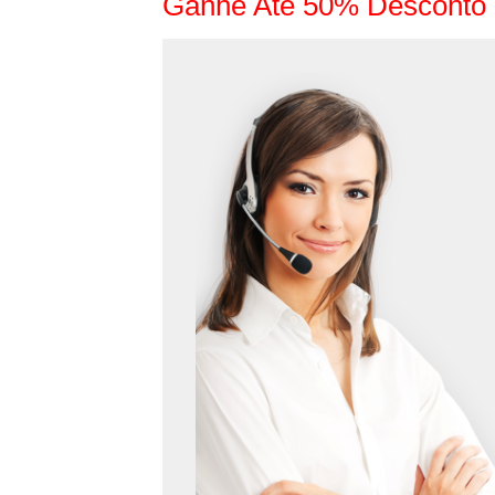
Ganhe Até 50% Desconto 