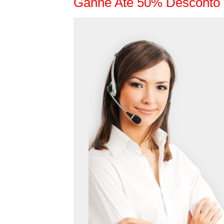
Ganhe Até 50% Desconto 