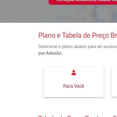
Plano e Tabela de Preço 
Selecione o plano abaixo para ter aces
por Adesão.
Para Você