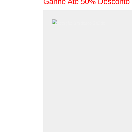
Ganhe Até 50% Desconto 