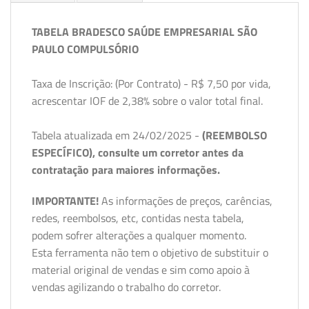
TABELA BRADESCO SAÚDE EMPRESARIAL SÃO
PAULO COMPULSÓRIO
Taxa de Inscrição: (Por Contrato) - R$ 7,50 por vida,
acrescentar IOF de 2,38% sobre o valor total final.
Tabela atualizada em 24/02/2025 -
(REEMBOLSO
ESPECÍFICO), consulte um corretor antes da
contratação para maiores informações.
IMPORTANTE!
As informações de preços, carências,
redes, reembolsos, etc, contidas nesta tabela,
podem sofrer alterações a qualquer momento.
Esta ferramenta não tem o objetivo de substituir o
material original de vendas e sim como apoio à
vendas agilizando o trabalho do corretor.