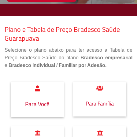
Plano e Tabela de Preço Bradesco Saúde
Guarapuava
Selecione o plano abaixo para ter acesso a Tabela de
Preço Bradesco Saúde do plano
Bradesco empresarial
e
Bradesco Individual / Familiar por Adesão.
Para Família
Para Você