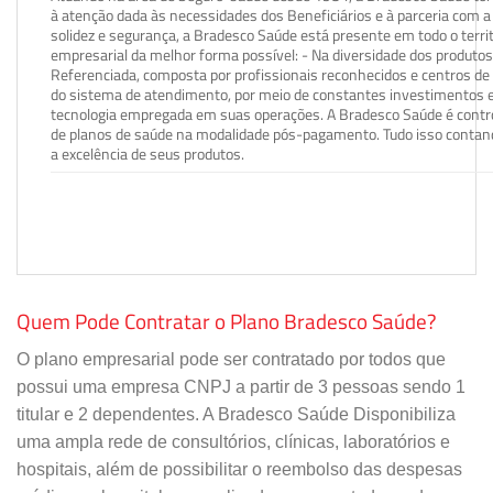
à atenção dada às necessidades dos Beneficiários e à parceria com a 
solidez e segurança, a Bradesco Saúde está presente em todo o terri
empresarial da melhor forma possível: - Na diversidade dos produto
Referenciada, composta por profissionais reconhecidos e centros de
do sistema de atendimento, por meio de constantes investimentos e
tecnologia empregada em suas operações. A Bradesco Saúde é contro
de planos de saúde na modalidade pós-pagamento. Tudo isso contand
a excelência de seus produtos.
Quem Pode Contratar o Plano Bradesco Saúde?
O plano empresarial pode ser contratado por todos que
possui uma empresa CNPJ a partir de 3 pessoas sendo 1
titular e 2 dependentes. A Bradesco Saúde Disponibiliza
uma ampla rede de consultórios, clínicas, laboratórios e
hospitais, além de possibilitar o reembolso das despesas