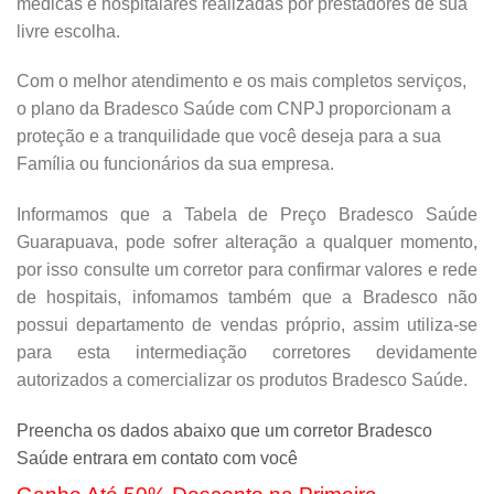
médicas e hospitalares realizadas por prestadores de sua
livre escolha.
Com o melhor atendimento e os mais completos serviços,
o plano da Bradesco Saúde com CNPJ proporcionam a
proteção e a tranquilidade que você deseja para a sua
Família ou funcionários da sua empresa.
Informamos que a Tabela de Preço Bradesco Saúde
Guarapuava, pode sofrer alteração a qualquer momento,
por isso consulte um corretor para confirmar valores e rede
de hospitais, infomamos também que a Bradesco não
possui departamento de vendas próprio, assim utiliza-se
para esta intermediação corretores devidamente
autorizados a comercializar os produtos Bradesco Saúde.
Preencha os dados abaixo que um corretor Bradesco
Saúde entrara em contato com você