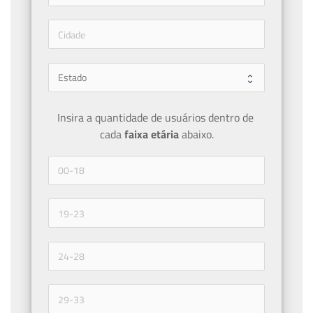
Insira a quantidade de usuários dentro de 
cada 
faixa etária 
abaixo.