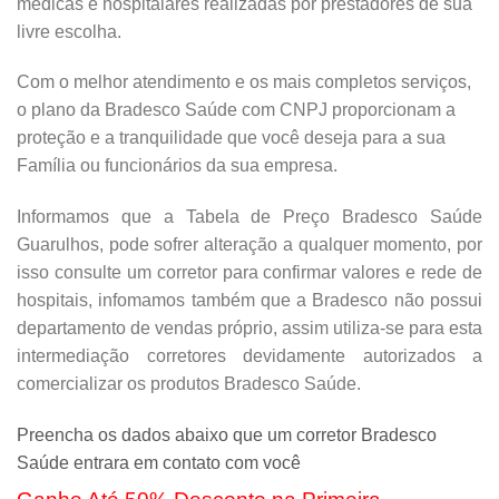
médicas e hospitalares realizadas por prestadores de sua
livre escolha.
Com o melhor atendimento e os mais completos serviços,
o plano da Bradesco Saúde com CNPJ proporcionam a
proteção e a tranquilidade que você deseja para a sua
Família ou funcionários da sua empresa.
Informamos que a Tabela de Preço Bradesco Saúde
Guarulhos, pode sofrer alteração a qualquer momento, por
isso consulte um corretor para confirmar valores e rede de
hospitais, infomamos também que a Bradesco não possui
departamento de vendas próprio, assim utiliza-se para esta
intermediação corretores devidamente autorizados a
comercializar os produtos Bradesco Saúde.
Preencha os dados abaixo que um corretor Bradesco
Saúde entrara em contato com você