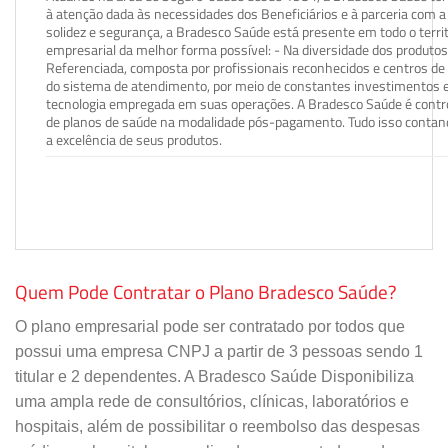
à atenção dada às necessidades dos Beneficiários e à parceria com a 
solidez e segurança, a Bradesco Saúde está presente em todo o terri
empresarial da melhor forma possível: - Na diversidade dos produto
Referenciada, composta por profissionais reconhecidos e centros de
do sistema de atendimento, por meio de constantes investimentos e
tecnologia empregada em suas operações. A Bradesco Saúde é contro
de planos de saúde na modalidade pós-pagamento. Tudo isso contand
a excelência de seus produtos.
Quem Pode Contratar o Plano Bradesco Saúde?
O plano empresarial pode ser contratado por todos que
possui uma empresa CNPJ a partir de 3 pessoas sendo 1
titular e 2 dependentes. A Bradesco Saúde Disponibiliza
uma ampla rede de consultórios, clínicas, laboratórios e
hospitais, além de possibilitar o reembolso das despesas