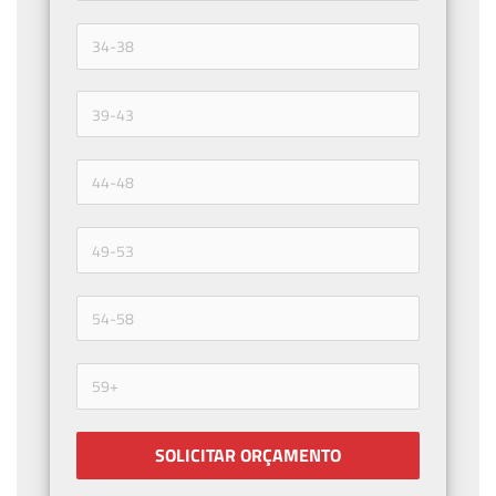
SOLICITAR ORÇAMENTO