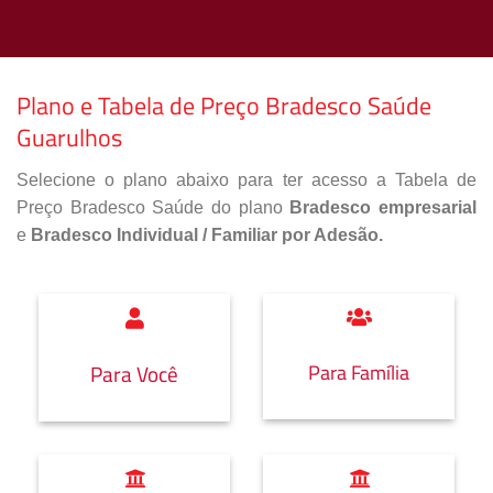
Plano e Tabela de Preço Bradesco Saúde
Guarulhos
Selecione o plano abaixo para ter acesso a Tabela de
Preço Bradesco Saúde do plano
Bradesco empresarial
e
Bradesco Individual / Familiar por Adesão.
Para Família
Para Você