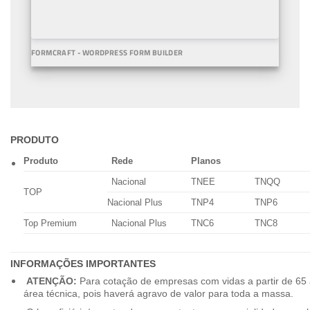
FORMCRAFT - WORDPRESS FORM BUILDER
PRODUTO
Produto
Rede
Planos
Nacional
TNEE
TNQQ
TOP
Nacional Plus
TNP4
TNP6
Top Premium
Nacional Plus
TNC6
TNC8
INFORMAÇÕES IMPORTANTES
ATENÇÃO:
Para cotação de empresas com vidas a partir de 65 
área técnica, pois haverá agravo de valor para toda a massa.