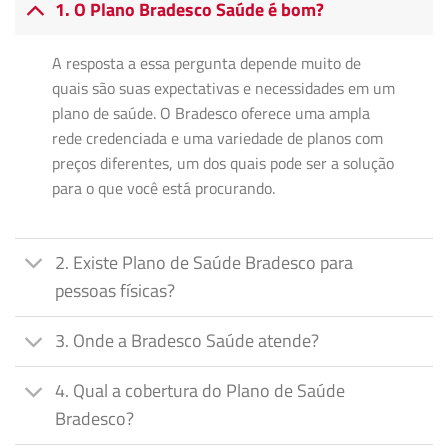
1. O Plano Bradesco Saúde é bom?
A resposta a essa pergunta depende muito de
quais são suas expectativas e necessidades em um
plano de saúde. O Bradesco oferece uma ampla
rede credenciada e uma variedade de planos com
preços diferentes, um dos quais pode ser a solução
para o que você está procurando.
2. Existe Plano de Saúde Bradesco para
pessoas físicas?
3. Onde a Bradesco Saúde atende?
4. Qual a cobertura do Plano de Saúde
Bradesco?