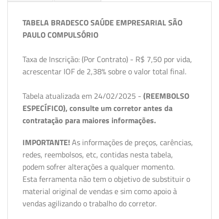
TABELA BRADESCO SAÚDE EMPRESARIAL SÃO
PAULO COMPULSÓRIO
Taxa de Inscrição: (Por Contrato) - R$ 7,50 por vida,
acrescentar IOF de 2,38% sobre o valor total final.
Tabela atualizada em 24/02/2025 -
(REEMBOLSO
ESPECÍFICO), consulte um corretor antes da
contratação para maiores informações.
IMPORTANTE!
As informações de preços, carências,
redes, reembolsos, etc, contidas nesta tabela,
podem sofrer alterações a qualquer momento.
Esta ferramenta não tem o objetivo de substituir o
material original de vendas e sim como apoio à
vendas agilizando o trabalho do corretor.