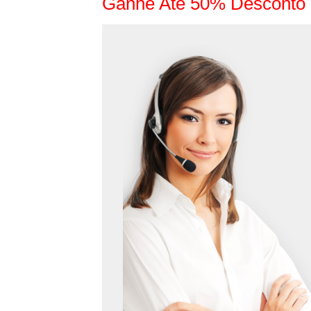
Ganhe Até 50% Desconto 