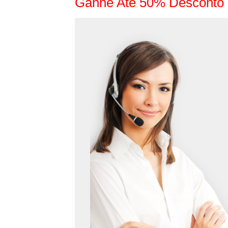
Ganhe Até 50% Desconto 