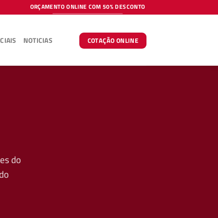
ORÇAMENTO ONLINE COM 50% DESCONTO
CIAIS
NOTICIAS
COTAÇÃO ONLINE
ões do
 do