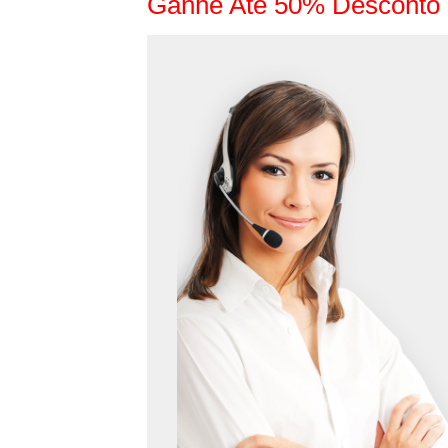
Ganhe Até 50% Desconto 