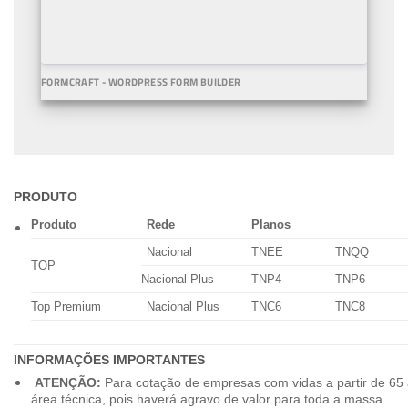
FORMCRAFT - WORDPRESS FORM BUILDER
PRODUTO
Produto
Rede
Planos
Nacional
TNEE
TNQQ
TOP
Nacional Plus
TNP4
TNP6
Top Premium
Nacional Plus
TNC6
TNC8
INFORMAÇÕES IMPORTANTES
ATENÇÃO:
Para cotação de empresas com vidas a partir de 65 
área técnica, pois haverá agravo de valor para toda a massa.