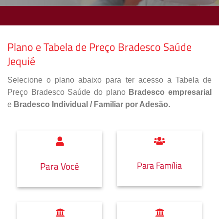
Plano e Tabela de Preço Bradesco Saúde
Jequié
Selecione o plano abaixo para ter acesso a Tabela de
Preço Bradesco Saúde do plano
Bradesco empresarial
e
Bradesco Individual / Familiar por Adesão.
Para Família
Para Você