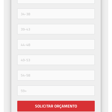
SOLICITAR ORÇAMENTO