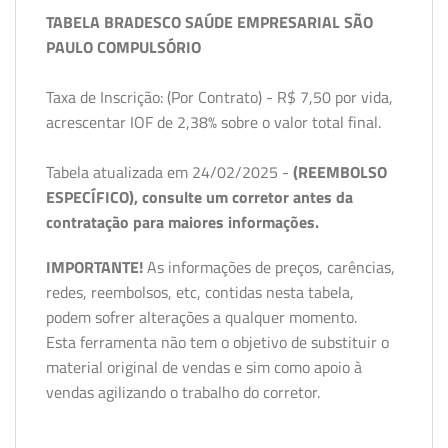
TABELA BRADESCO SAÚDE EMPRESARIAL SÃO
PAULO COMPULSÓRIO
Taxa de Inscrição: (Por Contrato) - R$ 7,50 por vida,
acrescentar IOF de 2,38% sobre o valor total final.
Tabela atualizada em 24/02/2025 -
(REEMBOLSO
ESPECÍFICO), consulte um corretor antes da
contratação para maiores informações.
IMPORTANTE!
As informações de preços, carências,
redes, reembolsos, etc, contidas nesta tabela,
podem sofrer alterações a qualquer momento.
Esta ferramenta não tem o objetivo de substituir o
material original de vendas e sim como apoio à
vendas agilizando o trabalho do corretor.