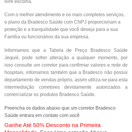
livre escolha.
Com o melhor atendimento e os mais completos serviços,
o plano da Bradesco Saúde com CNPJ proporcionam a
proteção e a tranquilidade que você deseja para a sua
Família ou funcionários da sua empresa.
Informamos que a Tabela de Preço Bradesco Saúde
Jequié, pode sofrer alteração a qualquer momento, por
isso consulte um corretor para confirmar valores e rede de
hospitais, infomamos também que a Bradesco não possui
departamento de vendas próprio, assim utiliza-se para esta
intermediação corretores devidamente autorizados a
comercializar os produtos Bradesco Saúde.
Preencha os dados abaixo que um corretor Bradesco
Saúde entrara em contato com você
Ganhe Até 50% Desconto na Primeira