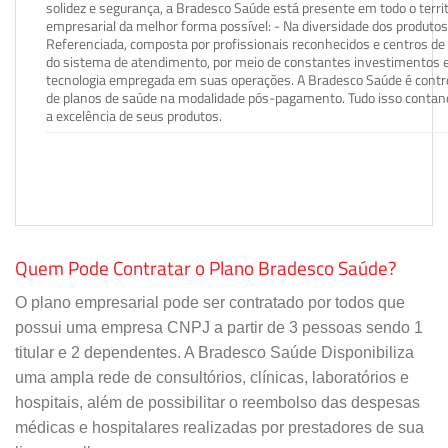
solidez e segurança, a Bradesco Saúde está presente em todo o terri
empresarial da melhor forma possível: - Na diversidade dos produto
Referenciada, composta por profissionais reconhecidos e centros de
do sistema de atendimento, por meio de constantes investimentos e
tecnologia empregada em suas operações. A Bradesco Saúde é contro
de planos de saúde na modalidade pós-pagamento. Tudo isso contand
a excelência de seus produtos.
Quem Pode Contratar o Plano Bradesco Saúde?
O plano empresarial pode ser contratado por todos que
possui uma empresa CNPJ a partir de 3 pessoas sendo 1
titular e 2 dependentes. A Bradesco Saúde Disponibiliza
uma ampla rede de consultórios, clínicas, laboratórios e
hospitais, além de possibilitar o reembolso das despesas
médicas e hospitalares realizadas por prestadores de sua