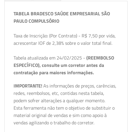
TABELA BRADESCO SAÚDE EMPRESARIAL SÃO
PAULO COMPULSÓRIO
Taxa de Inscrição: (Por Contrato) - R$ 7,50 por vida,
acrescentar IOF de 2,38% sobre o valor total final.
Tabela atualizada em 24/02/2025 -
(REEMBOLSO
ESPECÍFICO), consulte um corretor antes da
contratação para maiores informações.
IMPORTANTE!
As informações de preços, carências,
redes, reembolsos, etc, contidas nesta tabela,
podem sofrer alterações a qualquer momento.
Esta ferramenta não tem o objetivo de substituir o
material original de vendas e sim como apoio à
vendas agilizando o trabalho do corretor.