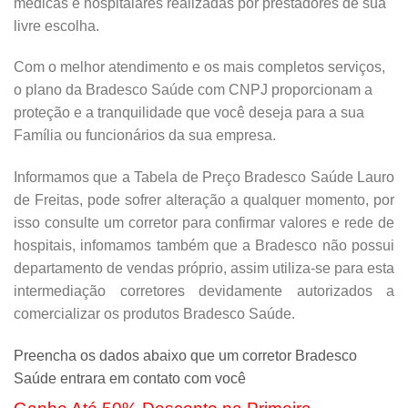
médicas e hospitalares realizadas por prestadores de sua
livre escolha.
Com o melhor atendimento e os mais completos serviços,
o plano da Bradesco Saúde com CNPJ proporcionam a
proteção e a tranquilidade que você deseja para a sua
Família ou funcionários da sua empresa.
Informamos que a Tabela de Preço Bradesco Saúde Lauro
de Freitas, pode sofrer alteração a qualquer momento, por
isso consulte um corretor para confirmar valores e rede de
hospitais, infomamos também que a Bradesco não possui
departamento de vendas próprio, assim utiliza-se para esta
intermediação corretores devidamente autorizados a
comercializar os produtos Bradesco Saúde.
Preencha os dados abaixo que um corretor Bradesco
Saúde entrara em contato com você