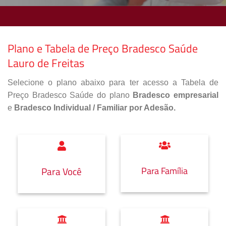
Plano e Tabela de Preço Bradesco Saúde
Lauro de Freitas
Selecione o plano abaixo para ter acesso a Tabela de
Preço Bradesco Saúde do plano
Bradesco empresarial
e
Bradesco Individual / Familiar por Adesão.
Para Família
Para Você