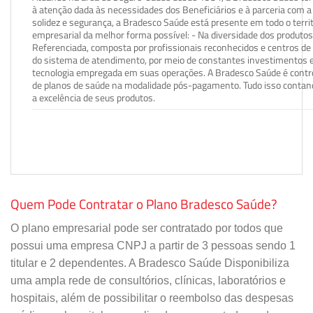
à atenção dada às necessidades dos Beneficiários e à parceria com a 
solidez e segurança, a Bradesco Saúde está presente em todo o terri
empresarial da melhor forma possível: - Na diversidade dos produto
Referenciada, composta por profissionais reconhecidos e centros de
do sistema de atendimento, por meio de constantes investimentos e
tecnologia empregada em suas operações. A Bradesco Saúde é contro
de planos de saúde na modalidade pós-pagamento. Tudo isso contand
a excelência de seus produtos.
Quem Pode Contratar o Plano Bradesco Saúde?
O plano empresarial pode ser contratado por todos que
possui uma empresa CNPJ a partir de 3 pessoas sendo 1
titular e 2 dependentes. A Bradesco Saúde Disponibiliza
uma ampla rede de consultórios, clínicas, laboratórios e
hospitais, além de possibilitar o reembolso das despesas