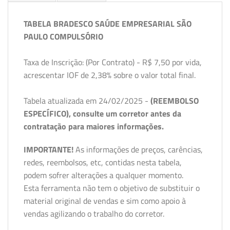
TABELA BRADESCO SAÚDE EMPRESARIAL SÃO
PAULO COMPULSÓRIO
Taxa de Inscrição: (Por Contrato) - R$ 7,50 por vida,
acrescentar IOF de 2,38% sobre o valor total final.
Tabela atualizada em 24/02/2025 -
(REEMBOLSO
ESPECÍFICO), consulte um corretor antes da
contratação para maiores informações.
IMPORTANTE!
As informações de preços, carências,
redes, reembolsos, etc, contidas nesta tabela,
podem sofrer alterações a qualquer momento.
Esta ferramenta não tem o objetivo de substituir o
material original de vendas e sim como apoio à
vendas agilizando o trabalho do corretor.