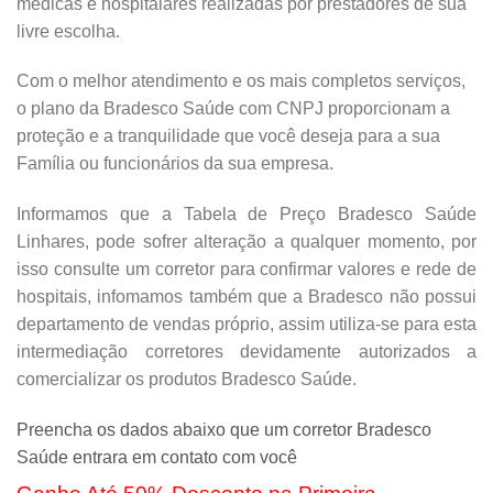
médicas e hospitalares realizadas por prestadores de sua
livre escolha.
Com o melhor atendimento e os mais completos serviços,
o plano da Bradesco Saúde com CNPJ proporcionam a
proteção e a tranquilidade que você deseja para a sua
Família ou funcionários da sua empresa.
Informamos que a Tabela de Preço Bradesco Saúde
Linhares, pode sofrer alteração a qualquer momento, por
isso consulte um corretor para confirmar valores e rede de
hospitais, infomamos também que a Bradesco não possui
departamento de vendas próprio, assim utiliza-se para esta
intermediação corretores devidamente autorizados a
comercializar os produtos Bradesco Saúde.
Preencha os dados abaixo que um corretor Bradesco
Saúde entrara em contato com você