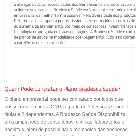
à atenção dada às necessidades dos Beneficiários e à parceria com a 
solidez e segurança, a Bradesco Saúde está presente em todo o terri
empresarial da melhor forma possível: - Na diversidade dos produto
Referenciada, composta por profissionais reconhecidos e centros de
do sistema de atendimento, por meio de constantes investimentos e
tecnologia empregada em suas operações. A Bradesco Saúde é contro
de planos de saúde na modalidade pós-pagamento. Tudo isso contand
a excelência de seus produtos.
Quem Pode Contratar o Plano Bradesco Saúde?
O plano empresarial pode ser contratado por todos que
possui uma empresa CNPJ a partir de 3 pessoas sendo 1
titular e 2 dependentes. A Bradesco Saúde Disponibiliza
uma ampla rede de consultórios, clínicas, laboratórios e
hospitais, além de possibilitar o reembolso das despesas