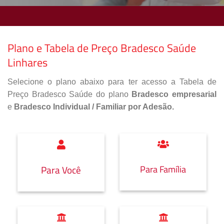
Plano e Tabela de Preço Bradesco Saúde
Linhares
Selecione o plano abaixo para ter acesso a Tabela de
Preço Bradesco Saúde do plano
Bradesco empresarial
e
Bradesco Individual / Familiar por Adesão.
Para Família
Para Você