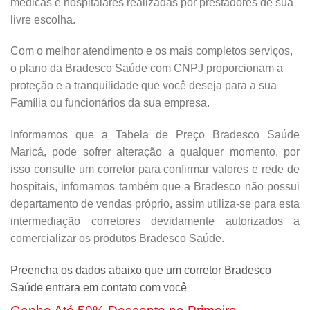
médicas e hospitalares realizadas por prestadores de sua
livre escolha.
Com o melhor atendimento e os mais completos serviços,
o plano da Bradesco Saúde com CNPJ proporcionam a
proteção e a tranquilidade que você deseja para a sua
Família ou funcionários da sua empresa.
Informamos que a Tabela de Preço Bradesco Saúde
Maricá, pode sofrer alteração a qualquer momento, por
isso consulte um corretor para confirmar valores e rede de
hospitais, infomamos também que a Bradesco não possui
departamento de vendas próprio, assim utiliza-se para esta
intermediação corretores devidamente autorizados a
comercializar os produtos Bradesco Saúde.
Preencha os dados abaixo que um corretor Bradesco
Saúde entrara em contato com você