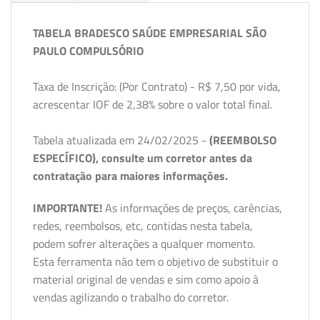
TABELA BRADESCO SAÚDE EMPRESARIAL SÃO
PAULO COMPULSÓRIO
Taxa de Inscrição: (Por Contrato) - R$ 7,50 por vida,
acrescentar IOF de 2,38% sobre o valor total final.
Tabela atualizada em 24/02/2025 -
(REEMBOLSO
ESPECÍFICO), consulte um corretor antes da
contratação para maiores informações.
IMPORTANTE!
As informações de preços, carências,
redes, reembolsos, etc, contidas nesta tabela,
podem sofrer alterações a qualquer momento.
Esta ferramenta não tem o objetivo de substituir o
material original de vendas e sim como apoio à
vendas agilizando o trabalho do corretor.