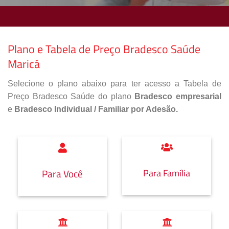
Plano e Tabela de Preço Bradesco Saúde
Maricá
Selecione o plano abaixo para ter acesso a Tabela de
Preço Bradesco Saúde do plano
Bradesco empresarial
e
Bradesco Individual / Familiar por Adesão.
Para Família
Para Você