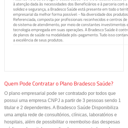
à atenção dada às necessidades dos Beneficiários e à parceria com a 
solidez e segurança, a Bradesco Saúde está presente em todo o terri
empresarial da melhor forma possível: - Na diversidade dos produto
Referenciada, composta por profissionais reconhecidos e centros de
do sistema de atendimento, por meio de constantes investimentos e
tecnologia empregada em suas operações. A Bradesco Saúde é contro
de planos de saúde na modalidade pós-pagamento. Tudo isso contand
a excelência de seus produtos.
Quem Pode Contratar o Plano Bradesco Saúde?
O plano empresarial pode ser contratado por todos que
possui uma empresa CNPJ a partir de 3 pessoas sendo 1
titular e 2 dependentes. A Bradesco Saúde Disponibiliza
uma ampla rede de consultórios, clínicas, laboratórios e
hospitais, além de possibilitar o reembolso das despesas