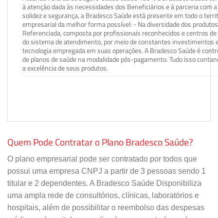
à atenção dada às necessidades dos Beneficiários e à parceria com a 
solidez e segurança, a Bradesco Saúde está presente em todo o terri
empresarial da melhor forma possível: - Na diversidade dos produto
Referenciada, composta por profissionais reconhecidos e centros de
do sistema de atendimento, por meio de constantes investimentos e
tecnologia empregada em suas operações. A Bradesco Saúde é contro
de planos de saúde na modalidade pós-pagamento. Tudo isso contand
a excelência de seus produtos.
Quem Pode Contratar o Plano Bradesco Saúde?
O plano empresarial pode ser contratado por todos que
possui uma empresa CNPJ a partir de 3 pessoas sendo 1
titular e 2 dependentes. A Bradesco Saúde Disponibiliza
uma ampla rede de consultórios, clínicas, laboratórios e
hospitais, além de possibilitar o reembolso das despesas