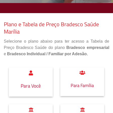
Plano e Tabela de Preço Bradesco Saúde
Marília
Selecione o plano abaixo para ter acesso a Tabela de
Preço Bradesco Saúde do plano
Bradesco empresarial
e
Bradesco Individual / Familiar por Adesão.
Para Família
Para Você