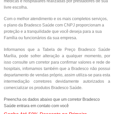
médicas e hospitalares realizadas por prestadores de sua
livre escolha.
Com o melhor atendimento e os mais completos serviços,
o plano da Bradesco Saúde com CNPJ proporcionam a
proteção e a tranquilidade que você deseja para a sua
Família ou funcionários da sua empresa.
Informamos que a Tabela de Preço Bradesco Saúde
Marília, pode sofrer alteração a qualquer momento, por
isso consulte um corretor para confirmar valores e rede de
hospitais, infomamos também que a Bradesco não possui
departamento de vendas próprio, assim utiliza-se para esta
intermediação corretores devidamente autorizados a
comercializar os produtos Bradesco Saúde.
Preencha os dados abaixo que um corretor Bradesco
Saúde entrara em contato com você