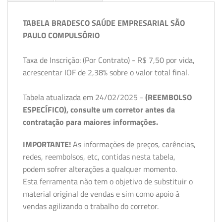
TABELA BRADESCO SAÚDE EMPRESARIAL SÃO
PAULO COMPULSÓRIO
Taxa de Inscrição: (Por Contrato) - R$ 7,50 por vida,
acrescentar IOF de 2,38% sobre o valor total final.
Tabela atualizada em 24/02/2025 -
(REEMBOLSO
ESPECÍFICO), consulte um corretor antes da
contratação para maiores informações.
IMPORTANTE!
As informações de preços, carências,
redes, reembolsos, etc, contidas nesta tabela,
podem sofrer alterações a qualquer momento.
Esta ferramenta não tem o objetivo de substituir o
material original de vendas e sim como apoio à
vendas agilizando o trabalho do corretor.