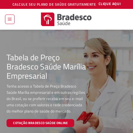
Skip
CLIQUE AQUI
CALCULE SEU PLANO DE SAÚDE GRATUITAMENTE
to
content
Tabela de Preço
Bradesco Saúde Marília
Empresarial
Tenha acesso a Tabela de Preço Bradesco
Saúde Marília empresarial e em outras regiões
do Brasil, ou se preferir receba em seu e-mail
uma cotação com valores e rede credenciada
do melhor plano de saúde do mercado.
COTAÇÃO BRADESCO SAÚDE ONLINE