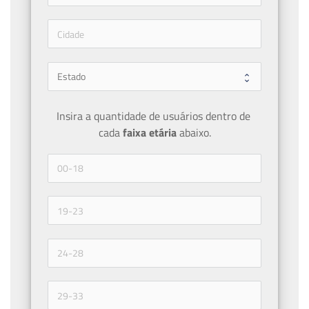
Insira a quantidade de usuários dentro de 
cada 
faixa etária 
abaixo.