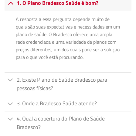
1. O Plano Bradesco Saúde é bom?
A resposta a essa pergunta depende muito de
quais são suas expectativas e necessidades em um
plano de saúde. O Bradesco oferece uma ampla
rede credenciada e uma variedade de planos com
preços diferentes, um dos quais pode ser a solução
para o que você está procurando.
2. Existe Plano de Saúde Bradesco para
pessoas físicas?
3. Onde a Bradesco Saúde atende?
4. Qual a cobertura do Plano de Saúde
Bradesco?