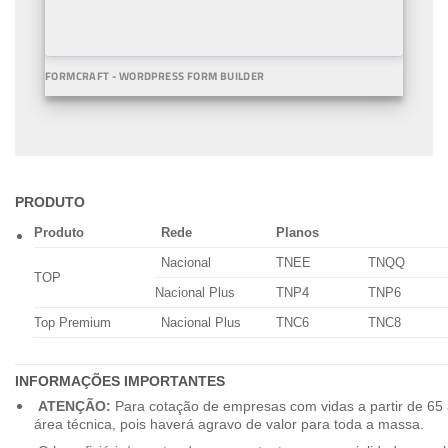
FORMCRAFT - WORDPRESS FORM BUILDER
PRODUTO
Produto
Rede
Planos
Nacional
TNEE
TNQQ
TOP
Nacional Plus
TNP4
TNP6
Top Premium
Nacional Plus
TNC6
TNC8
INFORMAÇÕES IMPORTANTES
ATENÇÃO:
Para cotação de empresas com vidas a partir de 65 
área técnica, pois haverá agravo de valor para toda a massa.