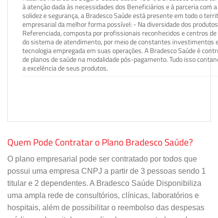
à atenção dada às necessidades dos Beneficiários e à parceria com a 
solidez e segurança, a Bradesco Saúde está presente em todo o terri
empresarial da melhor forma possível: - Na diversidade dos produto
Referenciada, composta por profissionais reconhecidos e centros de
do sistema de atendimento, por meio de constantes investimentos e
tecnologia empregada em suas operações. A Bradesco Saúde é contro
de planos de saúde na modalidade pós-pagamento. Tudo isso contand
a excelência de seus produtos.
Quem Pode Contratar o Plano Bradesco Saúde?
O plano empresarial pode ser contratado por todos que
possui uma empresa CNPJ a partir de 3 pessoas sendo 1
titular e 2 dependentes. A Bradesco Saúde Disponibiliza
uma ampla rede de consultórios, clínicas, laboratórios e
hospitais, além de possibilitar o reembolso das despesas