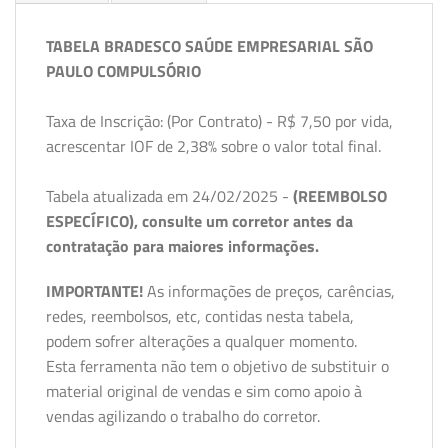
TABELA BRADESCO SAÚDE EMPRESARIAL SÃO
PAULO COMPULSÓRIO
Taxa de Inscrição: (Por Contrato) - R$ 7,50 por vida,
acrescentar IOF de 2,38% sobre o valor total final.
Tabela atualizada em 24/02/2025 -
(REEMBOLSO
ESPECÍFICO), consulte um corretor antes da
contratação para maiores informações.
IMPORTANTE!
As informações de preços, carências,
redes, reembolsos, etc, contidas nesta tabela,
podem sofrer alterações a qualquer momento.
Esta ferramenta não tem o objetivo de substituir o
material original de vendas e sim como apoio à
vendas agilizando o trabalho do corretor.