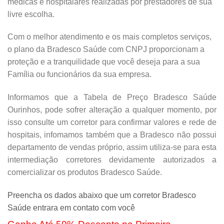
médicas e hospitalares realizadas por prestadores de sua
livre escolha.
Com o melhor atendimento e os mais completos serviços,
o plano da Bradesco Saúde com CNPJ proporcionam a
proteção e a tranquilidade que você deseja para a sua
Família ou funcionários da sua empresa.
Informamos que a Tabela de Preço Bradesco Saúde
Ourinhos, pode sofrer alteração a qualquer momento, por
isso consulte um corretor para confirmar valores e rede de
hospitais, infomamos também que a Bradesco não possui
departamento de vendas próprio, assim utiliza-se para esta
intermediação corretores devidamente autorizados a
comercializar os produtos Bradesco Saúde.
Preencha os dados abaixo que um corretor Bradesco
Saúde entrara em contato com você