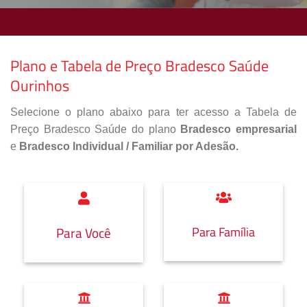
Plano e Tabela de Preço Bradesco Saúde
Ourinhos
Selecione o plano abaixo para ter acesso a Tabela de
Preço Bradesco Saúde do plano
Bradesco empresarial
e
Bradesco Individual / Familiar por Adesão.
Para Família
Para Você