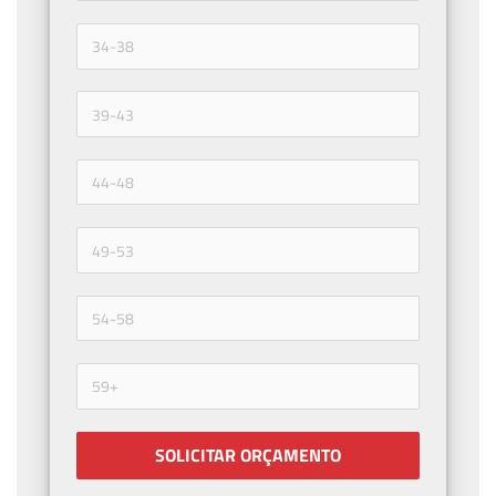
SOLICITAR ORÇAMENTO