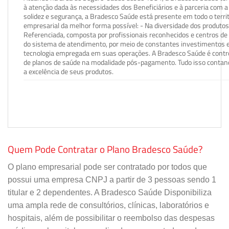
à atenção dada às necessidades dos Beneficiários e à parceria com a 
solidez e segurança, a Bradesco Saúde está presente em todo o terri
empresarial da melhor forma possível: - Na diversidade dos produto
Referenciada, composta por profissionais reconhecidos e centros de
do sistema de atendimento, por meio de constantes investimentos e
tecnologia empregada em suas operações. A Bradesco Saúde é contro
de planos de saúde na modalidade pós-pagamento. Tudo isso contand
a excelência de seus produtos.
Quem Pode Contratar o Plano Bradesco Saúde?
O plano empresarial pode ser contratado por todos que
possui uma empresa CNPJ a partir de 3 pessoas sendo 1
titular e 2 dependentes. A Bradesco Saúde Disponibiliza
uma ampla rede de consultórios, clínicas, laboratórios e
hospitais, além de possibilitar o reembolso das despesas