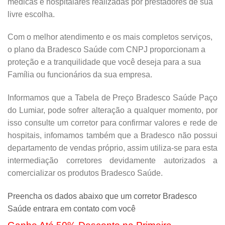
médicas e hospitalares realizadas por prestadores de sua
livre escolha.
Com o melhor atendimento e os mais completos serviços,
o plano da Bradesco Saúde com CNPJ proporcionam a
proteção e a tranquilidade que você deseja para a sua
Família ou funcionários da sua empresa.
Informamos que a Tabela de Preço Bradesco Saúde Paço
do Lumiar, pode sofrer alteração a qualquer momento, por
isso consulte um corretor para confirmar valores e rede de
hospitais, infomamos também que a Bradesco não possui
departamento de vendas próprio, assim utiliza-se para esta
intermediação corretores devidamente autorizados a
comercializar os produtos Bradesco Saúde.
Preencha os dados abaixo que um corretor Bradesco
Saúde entrara em contato com você