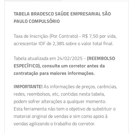
TABELA BRADESCO SAÚDE EMPRESARIAL SÃO
PAULO COMPULSÓRIO
Taxa de Inscrição: (Por Contrato) - R$ 7,50 por vida,
acrescentar IOF de 2,38% sobre o valor total final.
Tabela atualizada em 24/02/2025 -
(REEMBOLSO
ESPECÍFICO), consulte um corretor antes da
contratação para maiores informações.
IMPORTANTE!
As informações de preços, carências,
redes, reembolsos, etc, contidas nesta tabela,
podem sofrer alterações a qualquer momento.
Esta ferramenta não tem o objetivo de substituir o
material original de vendas e sim como apoio à
vendas agilizando o trabalho do corretor.