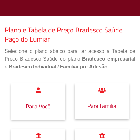
Plano e Tabela de Preço Bradesco Saúde
Paço do Lumiar
Selecione o plano abaixo para ter acesso a Tabela de
Preço Bradesco Saúde do plano
Bradesco empresarial
e
Bradesco Individual / Familiar por Adesão.
Para Família
Para Você