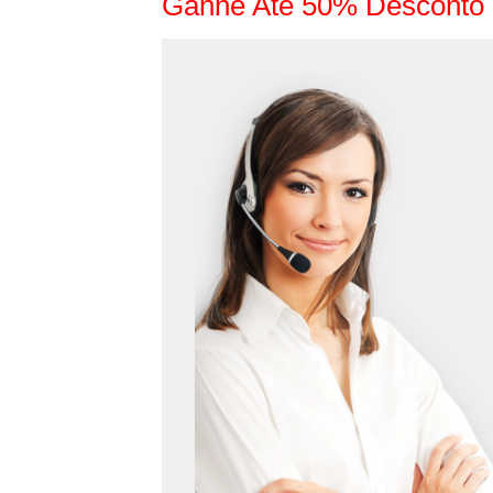
Ganhe Até 50% Desconto 