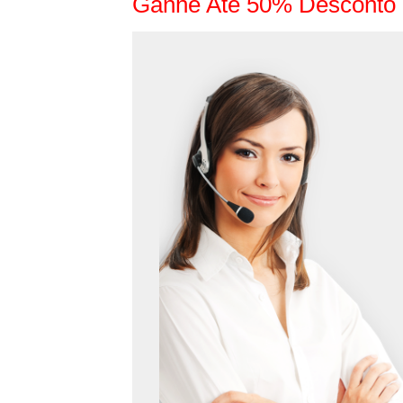
Ganhe Até 50% Desconto 