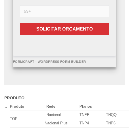
SOLICITAR ORÇAMENTO
FORMCRAFT - WORDPRESS FORM BUILDER
PRODUTO
Produto
Rede
Planos
Nacional
TNEE
TNQQ
TOP
Nacional Plus
TNP4
TNP6