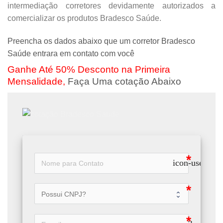
intermediação corretores devidamente autorizados a
comercializar os produtos Bradesco Saúde.
Preencha os dados abaixo que um corretor Bradesco
Saúde entrara em contato com você
Ganhe Até 50% Desconto na Primeira
Mensalidade,
Faça Uma cotação Abaixo
icon-user