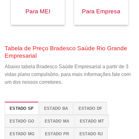
Para MEI
Para Empresa
Tabela de Preço Bradesco Saúde Rio Grande
Empresarial
Abaixo tabela Bradesco Saúde Empresarial a partir de 3
vidas plano compulsório, para mais informações fale com
um dos nossos corretores.
ESTADO SP
ESTADO BA
ESTADO DF
ESTADO GO
ESTADO MA
ESTADO MT
ESTADO MG
ESTADO PR
ESTADO RJ