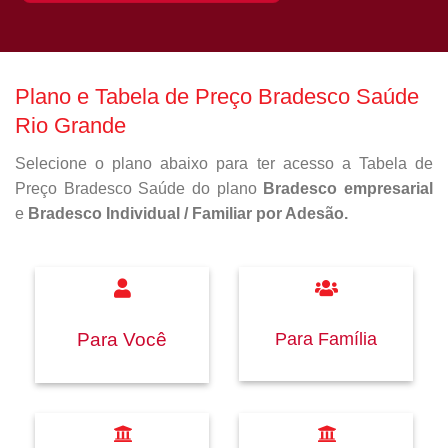
Plano e Tabela de Preço Bradesco Saúde
Rio Grande
Selecione o plano abaixo para ter acesso a Tabela de
Preço Bradesco Saúde do plano
Bradesco empresarial
e
Bradesco Individual / Familiar por Adesão.
Para Família
Para Você