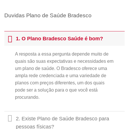
Duvidas Plano de Saúde Bradesco
1. O Plano Bradesco Saúde é bom?
A resposta a essa pergunta depende muito de
quais são suas expectativas e necessidades em
um plano de saúde. O Bradesco oferece uma
ampla rede credenciada e uma variedade de
planos com preços diferentes, um dos quais
pode ser a solução para o que você está
procurando.
2. Existe Plano de Saúde Bradesco para
pessoas físicas?