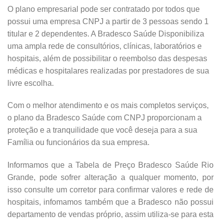
O plano empresarial pode ser contratado por todos que
possui uma empresa CNPJ a partir de 3 pessoas sendo 1
titular e 2 dependentes. A Bradesco Saúde Disponibiliza
uma ampla rede de consultórios, clínicas, laboratórios e
hospitais, além de possibilitar o reembolso das despesas
médicas e hospitalares realizadas por prestadores de sua
livre escolha.
Com o melhor atendimento e os mais completos serviços,
o plano da Bradesco Saúde com CNPJ proporcionam a
proteção e a tranquilidade que você deseja para a sua
Família ou funcionários da sua empresa.
Informamos que a Tabela de Preço Bradesco Saúde Rio
Grande, pode sofrer alteração a qualquer momento, por
isso consulte um corretor para confirmar valores e rede de
hospitais, infomamos também que a Bradesco não possui
departamento de vendas próprio, assim utiliza-se para esta