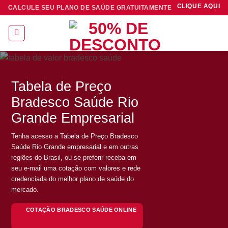
Skip
CLIQUE AQUI
CALCULE SEU PLANO DE SAÚDE GRATUITAMENTE
to
content
Tabela de Preço
Bradesco Saúde Rio
Grande Empresarial
Tenha acesso a Tabela de Preço Bradesco
Saúde Rio Grande empresarial e em outras
regiões do Brasil, ou se preferir receba em
seu e-mail uma cotação com valores e rede
credenciada do melhor plano de saúde do
mercado.
COTAÇÃO BRADESCO SAÚDE ONLINE