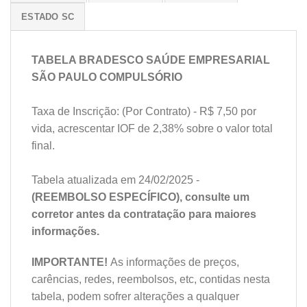
ESTADO SC
TABELA BRADESCO SAÚDE EMPRESARIAL
SÃO PAULO COMPULSÓRIO
Taxa de Inscrição: (Por Contrato) - R$ 7,50 por
vida, acrescentar IOF de 2,38% sobre o valor total
final.
Tabela atualizada em 24/02/2025 -
(REEMBOLSO ESPECÍFICO), consulte um
corretor antes da contratação para maiores
informações.
IMPORTANTE!
As informações de preços,
carências, redes, reembolsos, etc, contidas nesta
tabela, podem sofrer alterações a qualquer