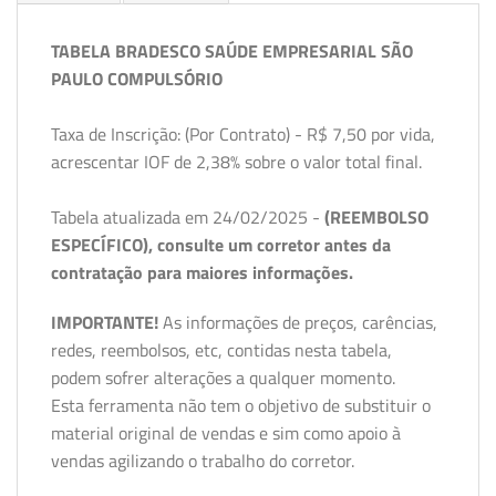
TABELA BRADESCO SAÚDE EMPRESARIAL SÃO
PAULO COMPULSÓRIO
Taxa de Inscrição: (Por Contrato) - R$ 7,50 por vida,
acrescentar IOF de 2,38% sobre o valor total final.
Tabela atualizada em 24/02/2025 -
(REEMBOLSO
ESPECÍFICO), consulte um corretor antes da
contratação para maiores informações.
IMPORTANTE!
As informações de preços, carências,
redes, reembolsos, etc, contidas nesta tabela,
podem sofrer alterações a qualquer momento.
Esta ferramenta não tem o objetivo de substituir o
material original de vendas e sim como apoio à
vendas agilizando o trabalho do corretor.