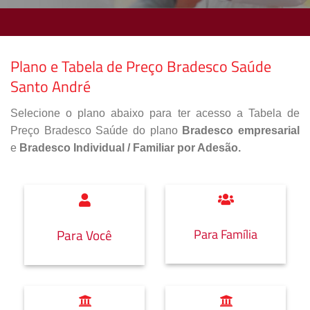
Plano e Tabela de Preço Bradesco Saúde
Santo André
Selecione o plano abaixo para ter acesso a Tabela de
Preço Bradesco Saúde do plano
Bradesco empresarial
e
Bradesco Individual / Familiar por Adesão.
Para Família
Para Você