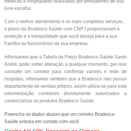
médicas e hospitalares realizadas por prestadores de sua
livre escolha.
Com o melhor atendimento e os mais completos serviços,
o plano da Bradesco Saúde com CNPJ proporcionam a
proteção e a tranquilidade que você deseja para a sua
Família ou funcionários da sua empresa.
Informamos que a Tabela de Preço Bradesco Saúde Santo
André, pode sofrer alteração a qualquer momento, por isso
consulte um corretor para confirmar valores e rede de
hospitais, infomamos também que a Bradesco não possui
departamento de vendas próprio, assim utiliza-se para esta
intermediação corretores devidamente autorizados a
comercializar os produtos Bradesco Saúde.
Preencha os dados abaixo que um corretor Bradesco
Saúde entrara em contato com você