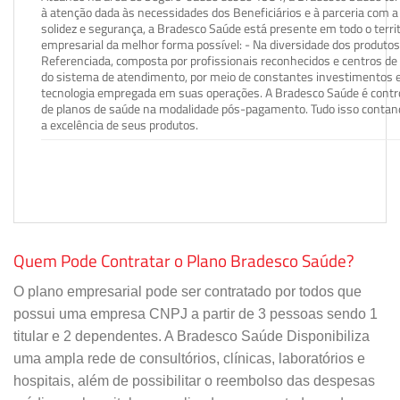
à atenção dada às necessidades dos Beneficiários e à parceria com a 
solidez e segurança, a Bradesco Saúde está presente em todo o terri
empresarial da melhor forma possível: - Na diversidade dos produto
Referenciada, composta por profissionais reconhecidos e centros de
do sistema de atendimento, por meio de constantes investimentos e
tecnologia empregada em suas operações. A Bradesco Saúde é contro
de planos de saúde na modalidade pós-pagamento. Tudo isso contand
a excelência de seus produtos.
Quem Pode Contratar o Plano Bradesco Saúde?
O plano empresarial pode ser contratado por todos que
possui uma empresa CNPJ a partir de 3 pessoas sendo 1
titular e 2 dependentes. A Bradesco Saúde Disponibiliza
uma ampla rede de consultórios, clínicas, laboratórios e
hospitais, além de possibilitar o reembolso das despesas