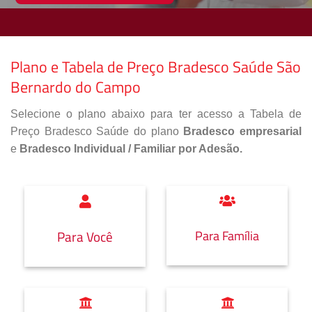
Plano e Tabela de Preço Bradesco Saúde São
Bernardo do Campo
Selecione o plano abaixo para ter acesso a Tabela de
Preço Bradesco Saúde do plano
Bradesco empresarial
e
Bradesco Individual / Familiar por Adesão.
Para Família
Para Você