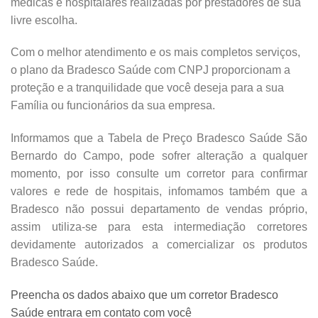
médicas e hospitalares realizadas por prestadores de sua
livre escolha.
Com o melhor atendimento e os mais completos serviços,
o plano da Bradesco Saúde com CNPJ proporcionam a
proteção e a tranquilidade que você deseja para a sua
Família ou funcionários da sua empresa.
Informamos que a Tabela de Preço Bradesco Saúde São
Bernardo do Campo, pode sofrer alteração a qualquer
momento, por isso consulte um corretor para confirmar
valores e rede de hospitais, infomamos também que a
Bradesco não possui departamento de vendas próprio,
assim utiliza-se para esta intermediação corretores
devidamente autorizados a comercializar os produtos
Bradesco Saúde.
Preencha os dados abaixo que um corretor Bradesco
Saúde entrara em contato com você