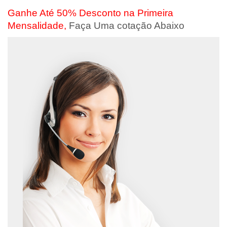
Ganhe Até 50% Desconto na Primeira
Mensalidade,
Faça Uma cotação Abaixo