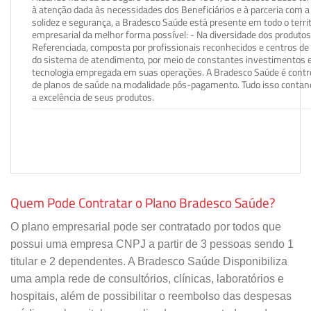
à atenção dada às necessidades dos Beneficiários e à parceria com a 
solidez e segurança, a Bradesco Saúde está presente em todo o terri
empresarial da melhor forma possível: - Na diversidade dos produto
Referenciada, composta por profissionais reconhecidos e centros de
do sistema de atendimento, por meio de constantes investimentos e
tecnologia empregada em suas operações. A Bradesco Saúde é contro
de planos de saúde na modalidade pós-pagamento. Tudo isso contand
a excelência de seus produtos.
Quem Pode Contratar o Plano Bradesco Saúde?
O plano empresarial pode ser contratado por todos que
possui uma empresa CNPJ a partir de 3 pessoas sendo 1
titular e 2 dependentes. A Bradesco Saúde Disponibiliza
uma ampla rede de consultórios, clínicas, laboratórios e
hospitais, além de possibilitar o reembolso das despesas