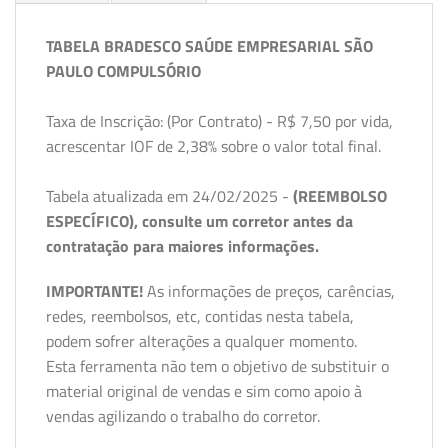
TABELA BRADESCO SAÚDE EMPRESARIAL SÃO
PAULO COMPULSÓRIO
Taxa de Inscrição: (Por Contrato) - R$ 7,50 por vida,
acrescentar IOF de 2,38% sobre o valor total final.
Tabela atualizada em 24/02/2025 -
(REEMBOLSO
ESPECÍFICO), consulte um corretor antes da
contratação para maiores informações.
IMPORTANTE!
As informações de preços, carências,
redes, reembolsos, etc, contidas nesta tabela,
podem sofrer alterações a qualquer momento.
Esta ferramenta não tem o objetivo de substituir o
material original de vendas e sim como apoio à
vendas agilizando o trabalho do corretor.