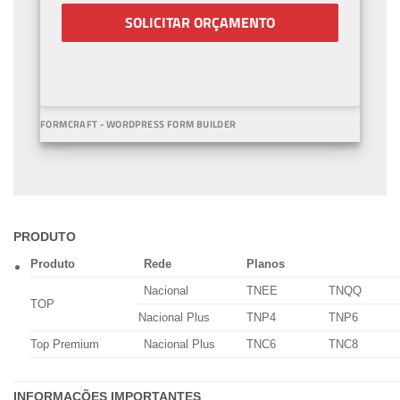
SOLICITAR ORÇAMENTO
FORMCRAFT - WORDPRESS FORM BUILDER
PRODUTO
Produto
Rede
Planos
Nacional
TNEE
TNQQ
TOP
Nacional Plus
TNP4
TNP6
Top Premium
Nacional Plus
TNC6
TNC8
INFORMAÇÕES IMPORTANTES