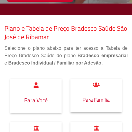
Plano e Tabela de Preço Bradesco Saúde São
José de Ribamar
Selecione o plano abaixo para ter acesso a Tabela de
Preço Bradesco Saúde do plano
Bradesco empresarial
e
Bradesco Individual / Familiar por Adesão.
Para Família
Para Você