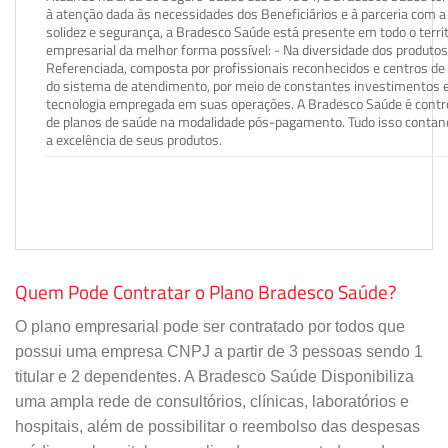
à atenção dada às necessidades dos Beneficiários e à parceria com a 
solidez e segurança, a Bradesco Saúde está presente em todo o terri
empresarial da melhor forma possível: - Na diversidade dos produto
Referenciada, composta por profissionais reconhecidos e centros de
do sistema de atendimento, por meio de constantes investimentos e
tecnologia empregada em suas operações. A Bradesco Saúde é contro
de planos de saúde na modalidade pós-pagamento. Tudo isso contand
a excelência de seus produtos.
Quem Pode Contratar o Plano Bradesco Saúde?
O plano empresarial pode ser contratado por todos que
possui uma empresa CNPJ a partir de 3 pessoas sendo 1
titular e 2 dependentes. A Bradesco Saúde Disponibiliza
uma ampla rede de consultórios, clínicas, laboratórios e
hospitais, além de possibilitar o reembolso das despesas