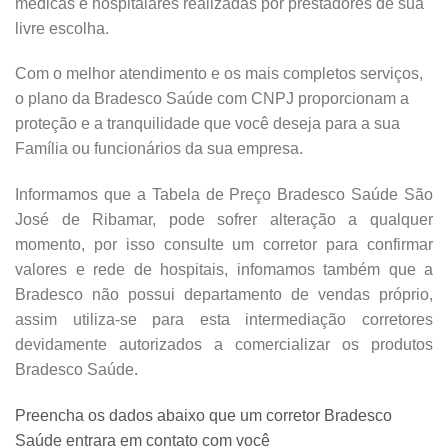
médicas e hospitalares realizadas por prestadores de sua
livre escolha.
Com o melhor atendimento e os mais completos serviços,
o plano da Bradesco Saúde com CNPJ proporcionam a
proteção e a tranquilidade que você deseja para a sua
Família ou funcionários da sua empresa.
Informamos que a Tabela de Preço Bradesco Saúde São
José de Ribamar, pode sofrer alteração a qualquer
momento, por isso consulte um corretor para confirmar
valores e rede de hospitais, infomamos também que a
Bradesco não possui departamento de vendas próprio,
assim utiliza-se para esta intermediação corretores
devidamente autorizados a comercializar os produtos
Bradesco Saúde.
Preencha os dados abaixo que um corretor Bradesco
Saúde entrara em contato com você