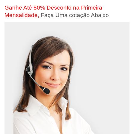
Ganhe Até 50% Desconto na Primeira
Mensalidade,
Faça Uma cotação Abaixo