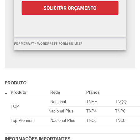
SOLICITAR ORÇAMENTO
FORMCRAFT - WORDPRESS FORM BUILDER
PRODUTO
Produto
Rede
Planos
Nacional
TNEE
TNQQ
TOP
Nacional Plus
TNP4
TNP6
Top Premium
Nacional Plus
TNC6
TNC8
INFORMAÇÕES IMPORTANTES