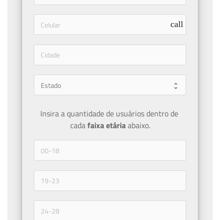
call
Insira a quantidade de usuários dentro de 
cada 
faixa etária 
abaixo.