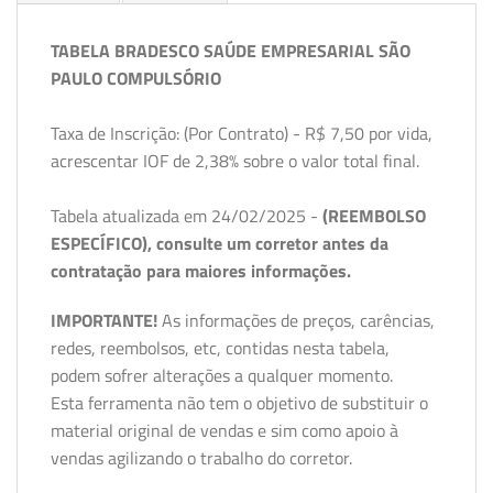
TABELA BRADESCO SAÚDE EMPRESARIAL SÃO
PAULO COMPULSÓRIO
Taxa de Inscrição: (Por Contrato) - R$ 7,50 por vida,
acrescentar IOF de 2,38% sobre o valor total final.
Tabela atualizada em 24/02/2025 -
(REEMBOLSO
ESPECÍFICO), consulte um corretor antes da
contratação para maiores informações.
IMPORTANTE!
As informações de preços, carências,
redes, reembolsos, etc, contidas nesta tabela,
podem sofrer alterações a qualquer momento.
Esta ferramenta não tem o objetivo de substituir o
material original de vendas e sim como apoio à
vendas agilizando o trabalho do corretor.