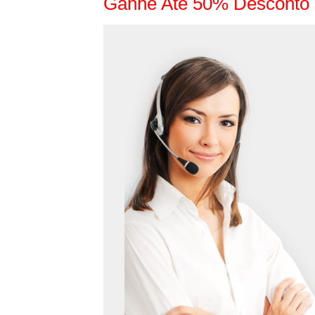
Ganhe Até 50% Desconto 