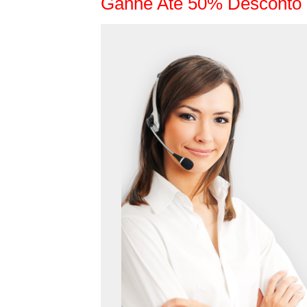
Ganhe Até 50% Desconto 