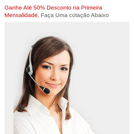
Ganhe Até 50% Desconto na Primeira
Mensalidade,
Faça Uma cotação Abaixo