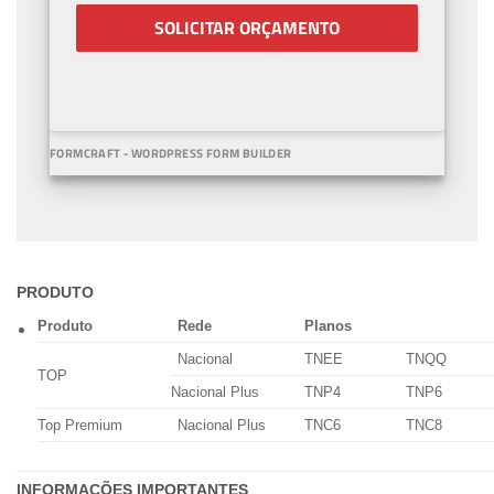
SOLICITAR ORÇAMENTO
FORMCRAFT - WORDPRESS FORM BUILDER
PRODUTO
Produto
Rede
Planos
Nacional
TNEE
TNQQ
TOP
Nacional Plus
TNP4
TNP6
Top Premium
Nacional Plus
TNC6
TNC8
INFORMAÇÕES IMPORTANTES