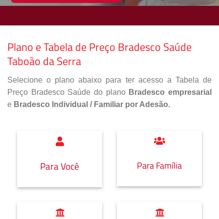
Plano e Tabela de Preço Bradesco Saúde
Taboão da Serra
Selecione o plano abaixo para ter acesso a Tabela de
Preço Bradesco Saúde do plano
Bradesco empresarial
e
Bradesco Individual / Familiar por Adesão.
Para Família
Para Você