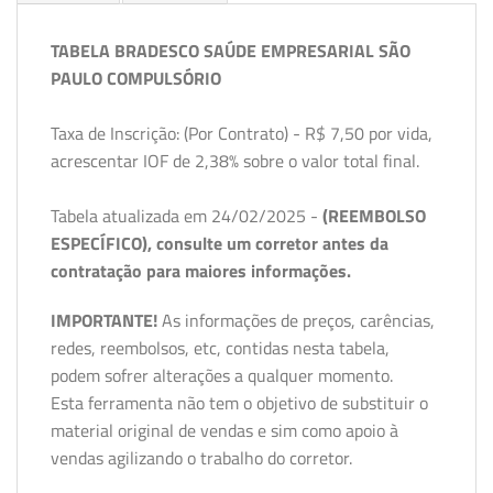
TABELA BRADESCO SAÚDE EMPRESARIAL SÃO
PAULO COMPULSÓRIO
Taxa de Inscrição: (Por Contrato) - R$ 7,50 por vida,
acrescentar IOF de 2,38% sobre o valor total final.
Tabela atualizada em 24/02/2025 -
(REEMBOLSO
ESPECÍFICO), consulte um corretor antes da
contratação para maiores informações.
IMPORTANTE!
As informações de preços, carências,
redes, reembolsos, etc, contidas nesta tabela,
podem sofrer alterações a qualquer momento.
Esta ferramenta não tem o objetivo de substituir o
material original de vendas e sim como apoio à
vendas agilizando o trabalho do corretor.