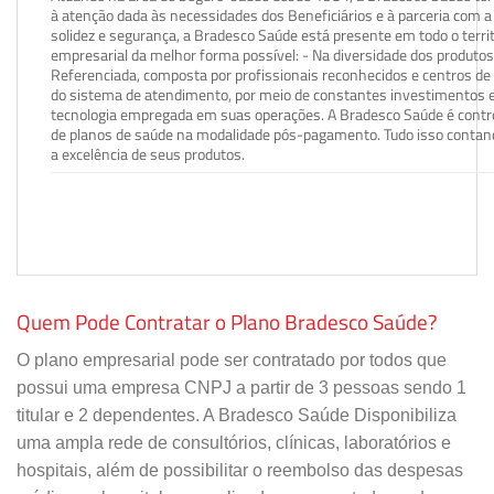
à atenção dada às necessidades dos Beneficiários e à parceria com a 
solidez e segurança, a Bradesco Saúde está presente em todo o terri
empresarial da melhor forma possível: - Na diversidade dos produto
Referenciada, composta por profissionais reconhecidos e centros de
do sistema de atendimento, por meio de constantes investimentos e
tecnologia empregada em suas operações. A Bradesco Saúde é contro
de planos de saúde na modalidade pós-pagamento. Tudo isso contand
a excelência de seus produtos.
Quem Pode Contratar o Plano Bradesco Saúde?
O plano empresarial pode ser contratado por todos que
possui uma empresa CNPJ a partir de 3 pessoas sendo 1
titular e 2 dependentes. A Bradesco Saúde Disponibiliza
uma ampla rede de consultórios, clínicas, laboratórios e
hospitais, além de possibilitar o reembolso das despesas