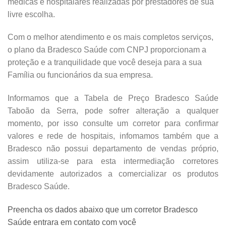
médicas e hospitalares realizadas por prestadores de sua
livre escolha.
Com o melhor atendimento e os mais completos serviços,
o plano da Bradesco Saúde com CNPJ proporcionam a
proteção e a tranquilidade que você deseja para a sua
Família ou funcionários da sua empresa.
Informamos que a Tabela de Preço Bradesco Saúde
Taboão da Serra, pode sofrer alteração a qualquer
momento, por isso consulte um corretor para confirmar
valores e rede de hospitais, infomamos também que a
Bradesco não possui departamento de vendas próprio,
assim utiliza-se para esta intermediação corretores
devidamente autorizados a comercializar os produtos
Bradesco Saúde.
Preencha os dados abaixo que um corretor Bradesco
Saúde entrara em contato com você