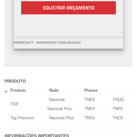
SOLICITAR ORÇAMENTO
FORMCRAFT - WORDPRESS FORM BUILDER
PRODUTO
Produto
Rede
Planos
Nacional
TNEE
TNQQ
TOP
Nacional Plus
TNP4
TNP6
Top Premium
Nacional Plus
TNC6
TNC8
INFORMAÇÕES IMPORTANTES