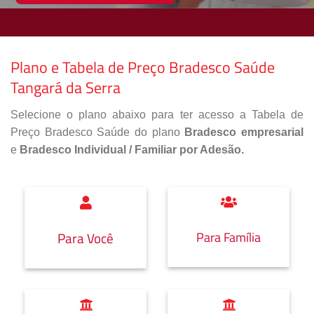
Plano e Tabela de Preço Bradesco Saúde
Tangará da Serra
Selecione o plano abaixo para ter acesso a Tabela de
Preço Bradesco Saúde do plano
Bradesco empresarial
e
Bradesco Individual / Familiar por Adesão.
Para Família
Para Você