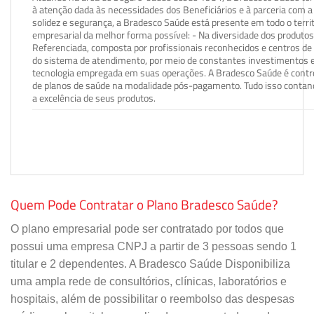
à atenção dada às necessidades dos Beneficiários e à parceria com a 
solidez e segurança, a Bradesco Saúde está presente em todo o terri
empresarial da melhor forma possível: - Na diversidade dos produto
Referenciada, composta por profissionais reconhecidos e centros de
do sistema de atendimento, por meio de constantes investimentos e
tecnologia empregada em suas operações. A Bradesco Saúde é contro
de planos de saúde na modalidade pós-pagamento. Tudo isso contand
a excelência de seus produtos.
Quem Pode Contratar o Plano Bradesco Saúde?
O plano empresarial pode ser contratado por todos que
possui uma empresa CNPJ a partir de 3 pessoas sendo 1
titular e 2 dependentes. A Bradesco Saúde Disponibiliza
uma ampla rede de consultórios, clínicas, laboratórios e
hospitais, além de possibilitar o reembolso das despesas