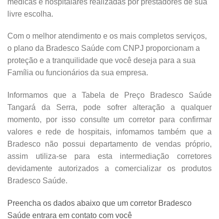
médicas e hospitalares realizadas por prestadores de sua
livre escolha.
Com o melhor atendimento e os mais completos serviços,
o plano da Bradesco Saúde com CNPJ proporcionam a
proteção e a tranquilidade que você deseja para a sua
Família ou funcionários da sua empresa.
Informamos que a Tabela de Preço Bradesco Saúde
Tangará da Serra, pode sofrer alteração a qualquer
momento, por isso consulte um corretor para confirmar
valores e rede de hospitais, infomamos também que a
Bradesco não possui departamento de vendas próprio,
assim utiliza-se para esta intermediação corretores
devidamente autorizados a comercializar os produtos
Bradesco Saúde.
Preencha os dados abaixo que um corretor Bradesco
Saúde entrara em contato com você