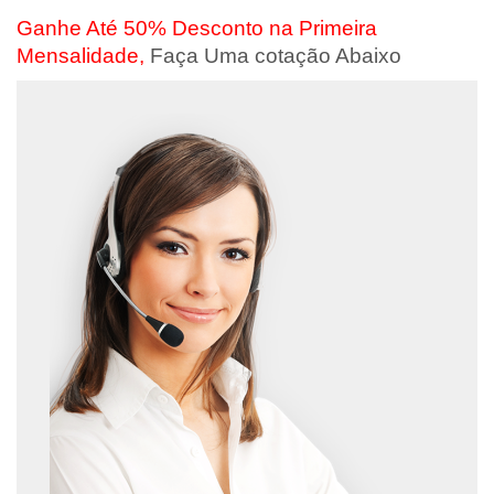
Ganhe Até 50% Desconto na Primeira
Mensalidade,
Faça Uma cotação Abaixo