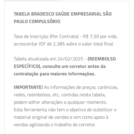
TABELA BRADESCO SAÚDE EMPRESARIAL SÃO
PAULO COMPULSÓRIO
Taxa de Inscrição: (Por Contrato) - R$ 7,50 por vida,
acrescentar IOF de 2,38% sobre o valor total final.
Tabela atualizada em 24/02/2025 -
(REEMBOLSO
ESPECÍFICO), consulte um corretor antes da
contratação para maiores informações.
IMPORTANTE!
As informações de preços, carências,
redes, reembolsos, etc, contidas nesta tabela,
podem sofrer alterações a qualquer momento.
Esta ferramenta não tem o objetivo de substituir o
material original de vendas e sim como apoio à
vendas agilizando o trabalho do corretor.